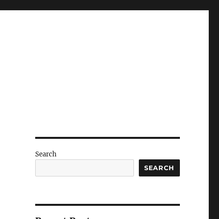
Search
SEARCH