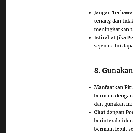
Jangan Terbawa
tenang dan tidak
meningkatkan ta
Istirahat Jika Pe
sejenak. Ini da
8.
Gunakan 
Manfaatkan Fit
bermain dengan 
dan gunakan ini
Chat dengan Pe
berinteraksi de
bermain lebih so