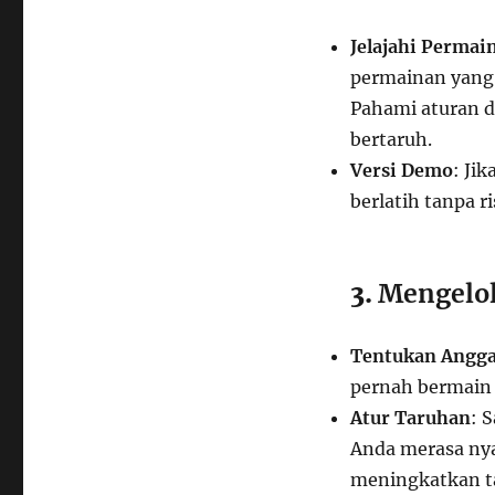
Jelajahi Permai
permainan yang t
Pahami aturan d
bertaruh.
Versi Demo
: Ji
berlatih tanpa r
3.
Mengelol
Tentukan Angg
pernah bermain
Atur Taruhan
: 
Anda merasa ny
meningkatkan t