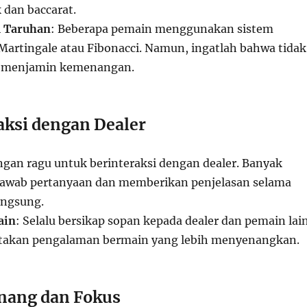
k dan baccarat.
 Taruhan
: Beberapa pemain menggunakan sistem
 Martingale atau Fibonacci. Namun, ingatlah bahwa tidak
g menjamin kemenangan.
aksi dengan Dealer
angan ragu untuk berinteraksi dengan dealer. Banyak
jawab pertanyaan dan memberikan penjelasan selama
angsung.
ain
: Selalu bersikap sopan kepada dealer dan pemain lain
ptakan pengalaman bermain yang lebih menyenangkan.
nang dan Fokus