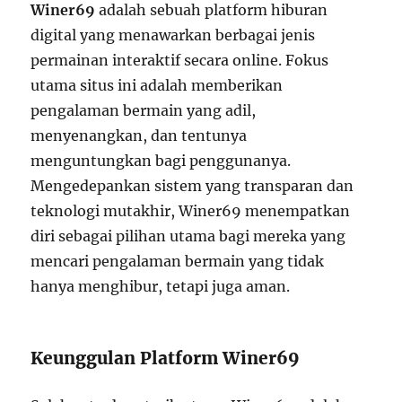
Winer69
adalah sebuah platform hiburan
digital yang menawarkan berbagai jenis
permainan interaktif secara online. Fokus
utama situs ini adalah memberikan
pengalaman bermain yang adil,
menyenangkan, dan tentunya
menguntungkan bagi penggunanya.
Mengedepankan sistem yang transparan dan
teknologi mutakhir, Winer69 menempatkan
diri sebagai pilihan utama bagi mereka yang
mencari pengalaman bermain yang tidak
hanya menghibur, tetapi juga aman.
Keunggulan Platform Winer69