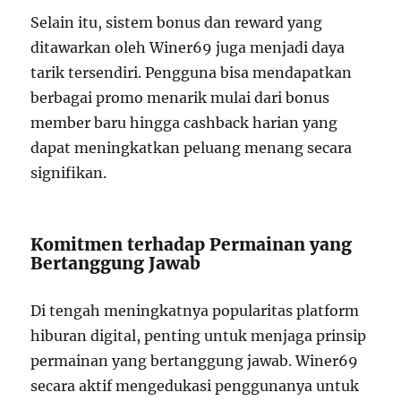
Selain itu, sistem bonus dan reward yang
ditawarkan oleh Winer69 juga menjadi daya
tarik tersendiri. Pengguna bisa mendapatkan
berbagai promo menarik mulai dari bonus
member baru hingga cashback harian yang
dapat meningkatkan peluang menang secara
signifikan.
Komitmen terhadap Permainan yang
Bertanggung Jawab
Di tengah meningkatnya popularitas platform
hiburan digital, penting untuk menjaga prinsip
permainan yang bertanggung jawab. Winer69
secara aktif mengedukasi penggunanya untuk