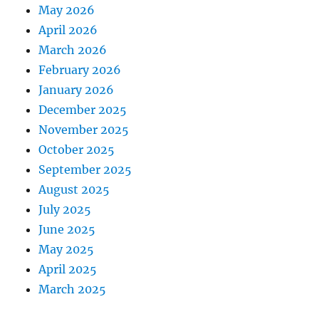
May 2026
April 2026
March 2026
February 2026
January 2026
December 2025
November 2025
October 2025
September 2025
August 2025
July 2025
June 2025
May 2025
April 2025
March 2025