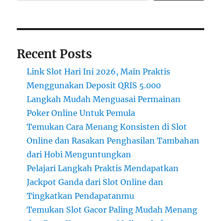
Aman
dan
Menguntungkan
Recent Posts
Link Slot Hari Ini 2026, Main Praktis
Menggunakan Deposit QRIS 5.000
Langkah Mudah Menguasai Permainan
Poker Online Untuk Pemula
Temukan Cara Menang Konsisten di Slot
Online dan Rasakan Penghasilan Tambahan
dari Hobi Menguntungkan
Pelajari Langkah Praktis Mendapatkan
Jackpot Ganda dari Slot Online dan
Tingkatkan Pendapatanmu
Temukan Slot Gacor Paling Mudah Menang