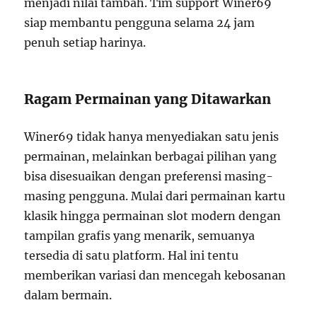
menjadi nilai tambah. Tim support Winer69
siap membantu pengguna selama 24 jam
penuh setiap harinya.
Ragam Permainan yang Ditawarkan
Winer69 tidak hanya menyediakan satu jenis
permainan, melainkan berbagai pilihan yang
bisa disesuaikan dengan preferensi masing-
masing pengguna. Mulai dari permainan kartu
klasik hingga permainan slot modern dengan
tampilan grafis yang menarik, semuanya
tersedia di satu platform. Hal ini tentu
memberikan variasi dan mencegah kebosanan
dalam bermain.