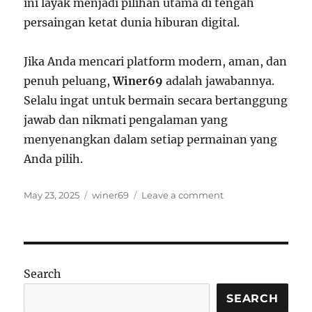
ini layak menjadi pilihan utama di tengah
persaingan ketat dunia hiburan digital.
Jika Anda mencari platform modern, aman, dan
penuh peluang,
Winer69
adalah jawabannya.
Selalu ingat untuk bermain secara bertanggung
jawab dan nikmati pengalaman yang
menyenangkan dalam setiap permainan yang
Anda pilih.
Posted
Tags
on
May 23, 2025
winer69
Leave a comment
on
Platform
Winer69:
Solusi
Modern
untuk
Search
Hiburan
Digital
SEARCH
yang