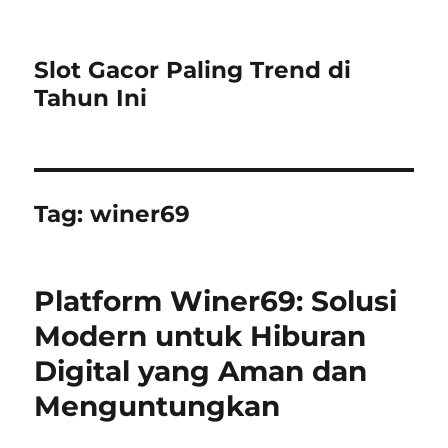
Slot Gacor Paling Trend di
Tahun Ini
Tag:
winer69
Platform Winer69: Solusi
Modern untuk Hiburan
Digital yang Aman dan
Menguntungkan