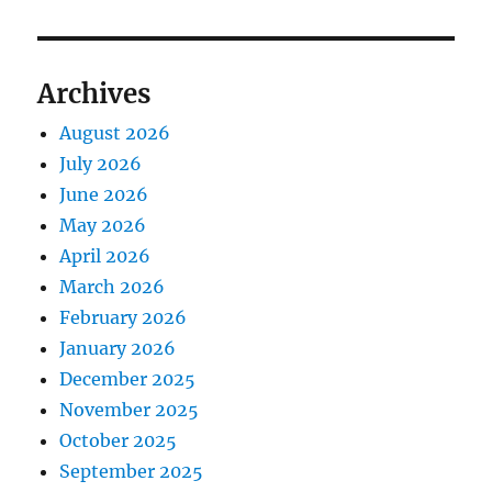
Archives
August 2026
July 2026
June 2026
May 2026
April 2026
March 2026
February 2026
January 2026
December 2025
November 2025
October 2025
September 2025