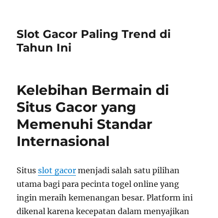
Slot Gacor Paling Trend di
Tahun Ini
Kelebihan Bermain di
Situs Gacor yang
Memenuhi Standar
Internasional
Situs
slot gacor
menjadi salah satu pilihan
utama bagi para pecinta togel online yang
ingin meraih kemenangan besar. Platform ini
dikenal karena kecepatan dalam menyajikan