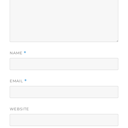
NAME
*
EMAIL
*
WEBSITE