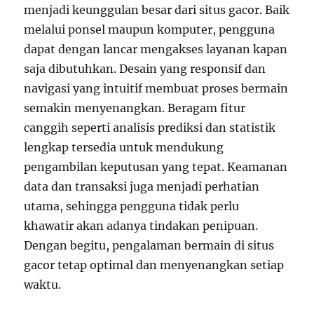
menjadi keunggulan besar dari situs gacor. Baik
melalui ponsel maupun komputer, pengguna
dapat dengan lancar mengakses layanan kapan
saja dibutuhkan. Desain yang responsif dan
navigasi yang intuitif membuat proses bermain
semakin menyenangkan. Beragam fitur
canggih seperti analisis prediksi dan statistik
lengkap tersedia untuk mendukung
pengambilan keputusan yang tepat. Keamanan
data dan transaksi juga menjadi perhatian
utama, sehingga pengguna tidak perlu
khawatir akan adanya tindakan penipuan.
Dengan begitu, pengalaman bermain di situs
gacor tetap optimal dan menyenangkan setiap
waktu.