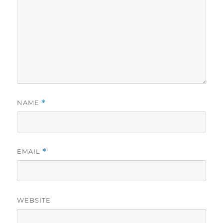
NAME
*
EMAIL
*
WEBSITE