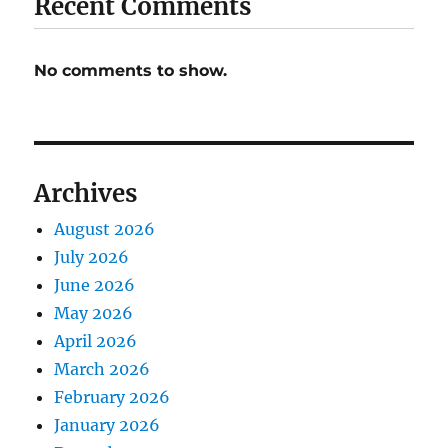
Recent Comments
No comments to show.
Archives
August 2026
July 2026
June 2026
May 2026
April 2026
March 2026
February 2026
January 2026