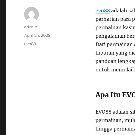
evo88
adalah sal
perhatian para 
Author
admin
permainan kasi
Posted
April 24, 2025
pengalaman ber
on
Tags
evo88
Dari permainan s
hiburan yang di
panduan lengka
untuk memulai b
Apa Itu EV
EVO88 adalah si
permainan, mulai
hingga permainan