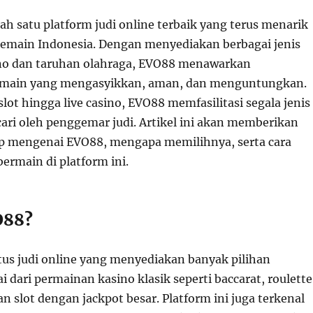
ah satu platform judi online terbaik yang terus menarik
pemain Indonesia. Dengan menyediakan berbagai jenis
no dan taruhan olahraga, EVO88 menawarkan
main yang mengasyikkan, aman, dan menguntungkan.
lot hingga live casino, EVO88 memfasilitasi segala jenis
cari oleh penggemar judi. Artikel ini akan memberikan
p mengenai EVO88, mengapa memilihnya, serta cara
ermain di platform ini.
O88?
tus judi online yang menyediakan banyak pilihan
 dari permainan kasino klasik seperti baccarat, roulette
 slot dengan jackpot besar. Platform ini juga terkenal