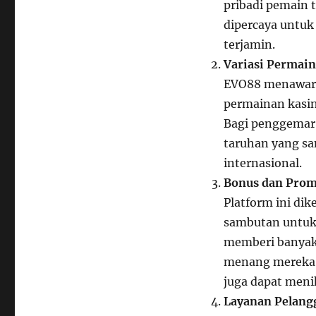
pribadi pemain 
dipercaya untu
terjamin.
Variasi Permain
EVO88 menawark
permainan kasino
Bagi penggemar 
taruhan yang sa
internasional.
Bonus dan Pro
Platform ini di
sambutan untuk
memberi banyak
menang mereka. 
juga dapat meni
Layanan Pelang