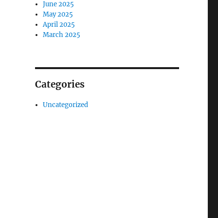
June 2025
May 2025
April 2025
March 2025
Categories
Uncategorized