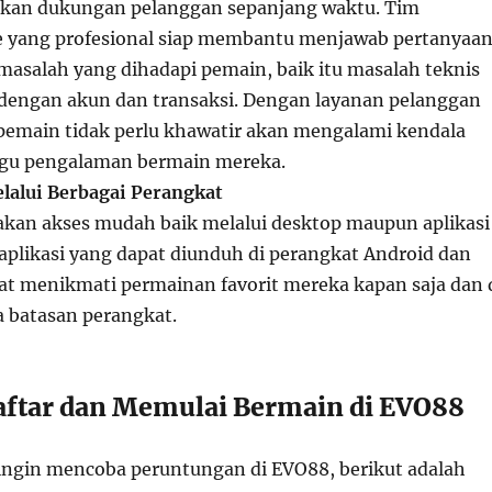
an dukungan pelanggan sepanjang waktu. Tim
e yang profesional siap membantu menjawab pertanyaa
masalah yang dihadapi pemain, baik itu masalah teknis
dengan akun dan transaksi. Dengan layanan pelanggan
 pemain tidak perlu khawatir akan mengalami kendala
u pengalaman bermain mereka.
lalui Berbagai Perangkat
kan akses mudah baik melalui desktop maupun aplikasi
aplikasi yang dapat diunduh di perangkat Android dan
at menikmati permainan favorit mereka kapan saja dan 
a batasan perangkat.
ftar dan Memulai Bermain di EVO88
ingin mencoba peruntungan di EVO88, berikut adalah