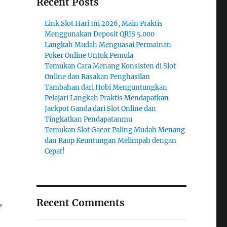
Recent Posts
Link Slot Hari Ini 2026, Main Praktis
Menggunakan Deposit QRIS 5.000
Langkah Mudah Menguasai Permainan
Poker Online Untuk Pemula
Temukan Cara Menang Konsisten di Slot
Online dan Rasakan Penghasilan
Tambahan dari Hobi Menguntungkan
Pelajari Langkah Praktis Mendapatkan
Jackpot Ganda dari Slot Online dan
Tingkatkan Pendapatanmu
Temukan Slot Gacor Paling Mudah Menang
dan Raup Keuntungan Melimpah dengan
Cepat!
Recent Comments
,