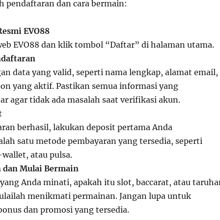
 pendaftaran dan cara bermain:
 Resmi EVO88
web EVO88 dan klik tombol “Daftar” di halaman utama.
ndaftaran
gan data yang valid, seperti nama lengkap, alamat email,
on yang aktif. Pastikan semua informasi yang
 agar tidak ada masalah saat verifikasi akun.
t
aran berhasil, lakukan deposit pertama Anda
ah satu metode pembayaran yang tersedia, seperti
-wallet, atau pulsa.
n dan Mulai Bermain
yang Anda minati, apakah itu slot, baccarat, atau taruha
ulailah menikmati permainan. Jangan lupa untuk
onus dan promosi yang tersedia.