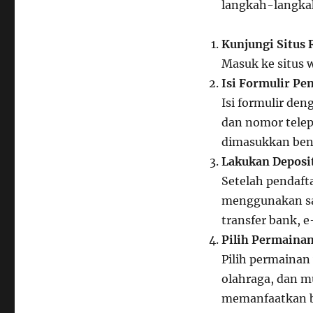
langkah-langkah
Kunjungi Situs
Masuk ke situs 
Isi Formulir Pe
Isi formulir den
dan nomor telep
dimasukkan benar
Lakukan Deposi
Setelah pendaft
menggunakan sal
transfer bank, e
Pilih Permaina
Pilih permainan 
olahraga, dan m
memanfaatkan b