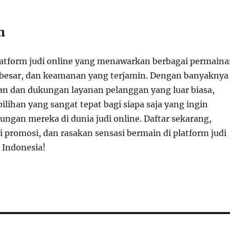
n
atform judi online yang menawarkan berbagai permain
besar, dan keamanan yang terjamin. Dengan banyaknya
an dan dukungan layanan pelanggan yang luar biasa,
lihan yang sangat tepat bagi siapa saja yang ingin
ngan mereka di dunia judi online. Daftar sekarang,
 promosi, dan rasakan sensasi bermain di platform judi
i Indonesia!