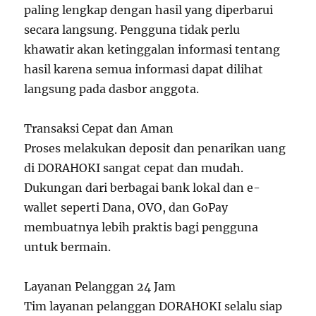
paling lengkap dengan hasil yang diperbarui
secara langsung. Pengguna tidak perlu
khawatir akan ketinggalan informasi tentang
hasil karena semua informasi dapat dilihat
langsung pada dasbor anggota.
Transaksi Cepat dan Aman
Proses melakukan deposit dan penarikan uang
di DORAHOKI sangat cepat dan mudah.
Dukungan dari berbagai bank lokal dan e-
wallet seperti Dana, OVO, dan GoPay
membuatnya lebih praktis bagi pengguna
untuk bermain.
Layanan Pelanggan 24 Jam
Tim layanan pelanggan DORAHOKI selalu siap