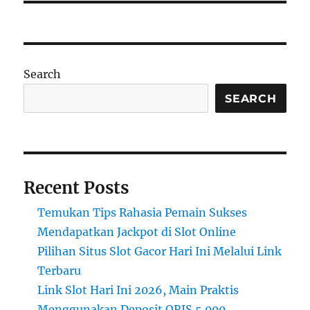
Search
SEARCH
Recent Posts
Temukan Tips Rahasia Pemain Sukses
Mendapatkan Jackpot di Slot Online
Pilihan Situs Slot Gacor Hari Ini Melalui Link
Terbaru
Link Slot Hari Ini 2026, Main Praktis
Menggunakan Deposit QRIS 5.000