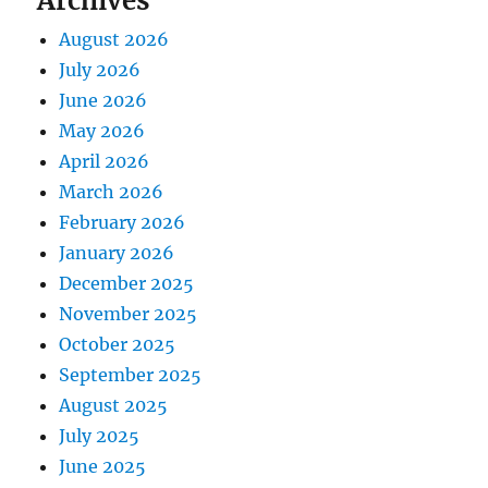
Archives
August 2026
July 2026
June 2026
May 2026
April 2026
March 2026
February 2026
January 2026
December 2025
November 2025
October 2025
September 2025
August 2025
July 2025
June 2025