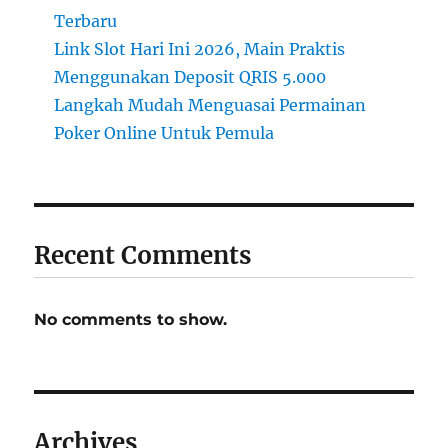
Terbaru
Link Slot Hari Ini 2026, Main Praktis
Menggunakan Deposit QRIS 5.000
Langkah Mudah Menguasai Permainan
Poker Online Untuk Pemula
Recent Comments
No comments to show.
Archives