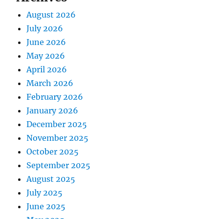
August 2026
July 2026
June 2026
May 2026
April 2026
March 2026
February 2026
January 2026
December 2025
November 2025
October 2025
September 2025
August 2025
July 2025
June 2025