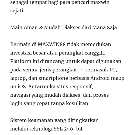
sebagai tempat bagi para pencari maxwin
sejati.
Main Aman & Mudah Diakses dari Mana Saja
Bermain di MAXWIN88 tidak memerlukan
investasi besar atau perangkat canggih.
Platform ini dirancang untuk dapat digunakan
pada semua jenis perangkat — termasuk PC,
laptop, dan smartphone berbasis Android maup
un iOS. Antarmuka situs responsif,
navigasi yang mudah diakses, dan proses
login yang cepat tanpa kesulitan.
Sistem keamanan yang ditingkatkan
melalui teknologi SSL 256-bit