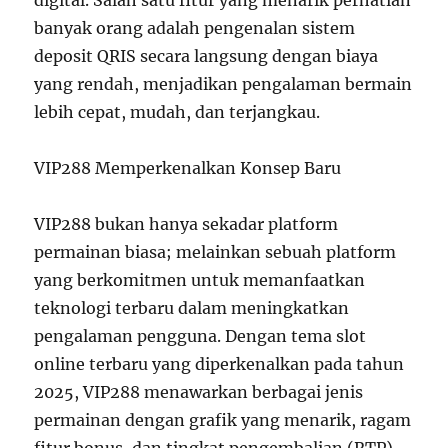
digital. Salah satu fitur yang menarik perhatian
banyak orang adalah pengenalan sistem
deposit QRIS secara langsung dengan biaya
yang rendah, menjadikan pengalaman bermain
lebih cepat, mudah, dan terjangkau.
VIP288 Memperkenalkan Konsep Baru
VIP288 bukan hanya sekadar platform
permainan biasa; melainkan sebuah platform
yang berkomitmen untuk memanfaatkan
teknologi terbaru dalam meningkatkan
pengalaman pengguna. Dengan tema slot
online terbaru yang diperkenalkan pada tahun
2025, VIP288 menawarkan berbagai jenis
permainan dengan grafik yang menarik, ragam