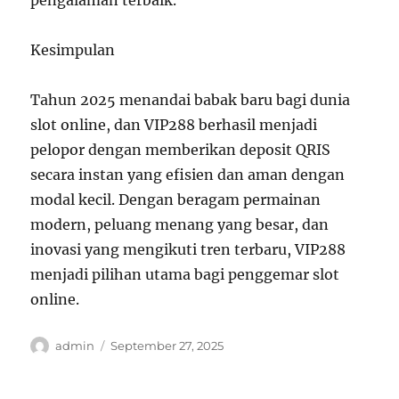
pengalaman terbaik.
Kesimpulan
Tahun 2025 menandai babak baru bagi dunia
slot online, dan VIP288 berhasil menjadi
pelopor dengan memberikan deposit QRIS
secara instan yang efisien dan aman dengan
modal kecil. Dengan beragam permainan
modern, peluang menang yang besar, dan
inovasi yang mengikuti tren terbaru, VIP288
menjadi pilihan utama bagi penggemar slot
online.
Author
Posted
admin
September 27, 2025
on