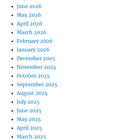
June 2026
May 2026
April 2026
March 2026
February 2026
January 2026
December 2025
November 2025
October 2025
September 2025
August 2025
July 2025
June 2025
May 2025
April 2025
March 2025