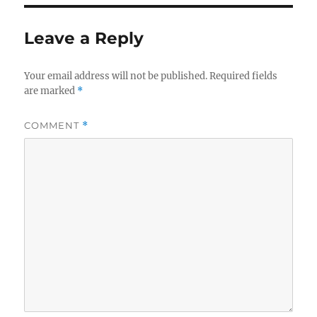
Leave a Reply
Your email address will not be published.
Required fields
are marked
*
COMMENT
*