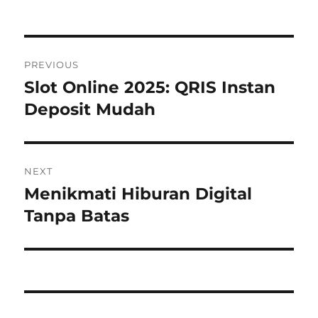
Post
PREVIOUS
navigation
Slot Online 2025: QRIS Instan
Previous
post:
Deposit Mudah
NEXT
Menikmati Hiburan Digital
Next
post:
Tanpa Batas