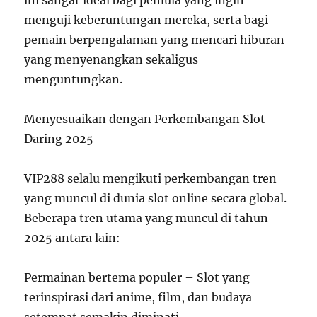
ini sangat ideal bagi pemula yang ingin
menguji keberuntungan mereka, serta bagi
pemain berpengalaman yang mencari hiburan
yang menyenangkan sekaligus
menguntungkan.
Menyesuaikan dengan Perkembangan Slot
Daring 2025
VIP288 selalu mengikuti perkembangan tren
yang muncul di dunia slot online secara global.
Beberapa tren utama yang muncul di tahun
2025 antara lain:
Permainan bertema populer – Slot yang
terinspirasi dari anime, film, dan budaya