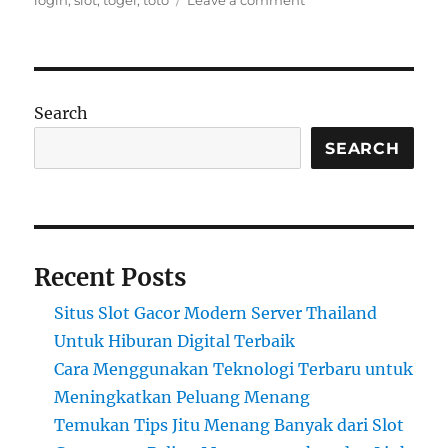
login
,
slot
,
togel
,
toto
Leave a comment
Petualangan
Seru
di
Dunia
Digital
Search
yang
Tidak
SEARCH
Pernah
Tidur
Recent Posts
Situs Slot Gacor Modern Server Thailand
Untuk Hiburan Digital Terbaik
Cara Menggunakan Teknologi Terbaru untuk
Meningkatkan Peluang Menang
Temukan Tips Jitu Menang Banyak dari Slot