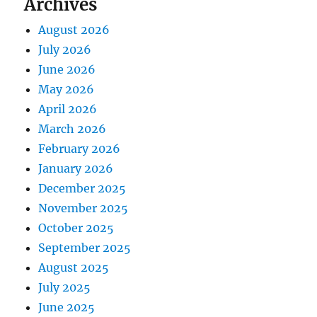
Archives
August 2026
July 2026
June 2026
May 2026
April 2026
March 2026
February 2026
January 2026
December 2025
November 2025
October 2025
September 2025
August 2025
July 2025
June 2025