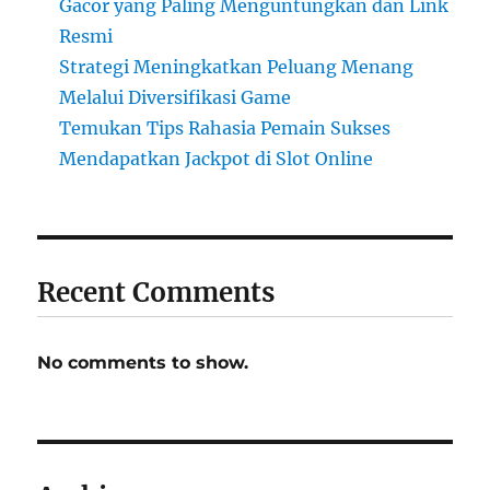
Gacor yang Paling Menguntungkan dan Link
Resmi
Strategi Meningkatkan Peluang Menang
Melalui Diversifikasi Game
Temukan Tips Rahasia Pemain Sukses
Mendapatkan Jackpot di Slot Online
Recent Comments
No comments to show.