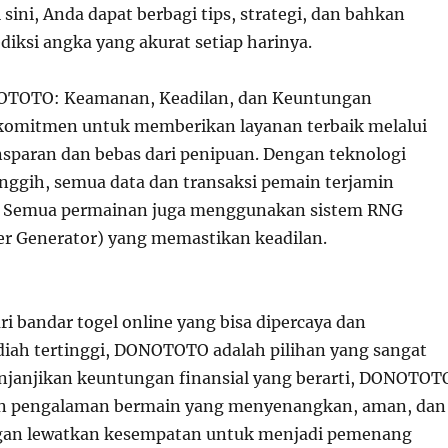
i sini, Anda dapat berbagi tips, strategi, dan bahkan
iksi angka yang akurat setiap harinya.
TOTO: Keamanan, Keadilan, dan Keuntungan
mitmen untuk memberikan layanan terbaik melalui
nsparan dan bebas dari penipuan. Dengan teknologi
anggih, semua data dan transaksi pemain terjamin
. Semua permainan juga menggunakan sistem RNG
 Generator) yang memastikan keadilan.
i bandar togel online yang bisa dipercaya dan
ah tertinggi, DONOTOTO adalah pilihan yang sangat
enjanjikan keuntungan finansial yang berarti, DONOTOT
n pengalaman bermain yang menyenangkan, aman, dan
angan lewatkan kesempatan untuk menjadi pemenang