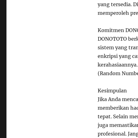
yang tersedia. D
memperoleh pred
Komitmen DONO
DONOTOTO berko
sistem yang tra
enkripsi yang c
kerahasiaannya
(Random Number
Kesimpulan
Jika Anda mencar
memberikan hadi
tepat. Selain m
juga memastika
profesional. J