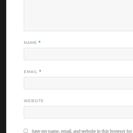
NAME
*
EMAIL
*
WEBSITE
Save my name, email, and website in this browser for