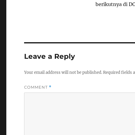
berikutnya di D
Leave a Reply
Your email address will not be published.
Required fields
COMMENT
*