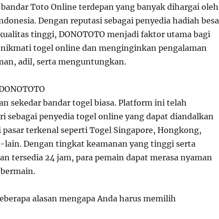
i bandar Toto Online terdepan yang banyak dihargai oleh
Indonesia. Dengan reputasi sebagai penyedia hadiah besa
kualitas tinggi, DONOTOTO menjadi faktor utama bagi
nikmati togel online dan menginginkan pengalaman
an, adil, serta menguntungkan.
h DONOTOTO
sekedar bandar togel biasa. Platform ini telah
i sebagai penyedia togel online yang dapat diandalkan
 pasar terkenal seperti Togel Singapore, Hongkong,
n-lain. Dengan tingkat keamanan yang tinggi serta
an tersedia 24 jam, para pemain dapat merasa nyaman
 bermain.
beberapa alasan mengapa Anda harus memilih