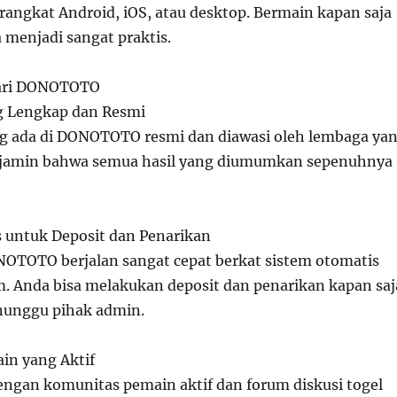
rangkat Android, iOS, atau desktop. Bermain kapan saja
 menjadi sangat praktis.
dari DONOTOTO
g Lengkap dan Resmi
ng ada di DONOTOTO resmi dan diawasi oleh lembaga ya
njamin bahwa semua hasil yang diumumkan sepenuhnya
 untuk Deposit dan Penarikan
NOTOTO berjalan sangat cepat berkat sistem otomatis
am. Anda bisa melakukan deposit dan penarikan kapan saj
nunggu pihak admin.
in yang Aktif
ngan komunitas pemain aktif dan forum diskusi togel