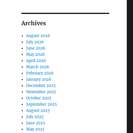
Archives
August 2026
July 2026
June 2026
May 2026
April 2026
March 2026
February 2026
January 2026
December 2025
November 2025
October 2025
September 2025
August 2025
July 2025
June 2025
May 2025