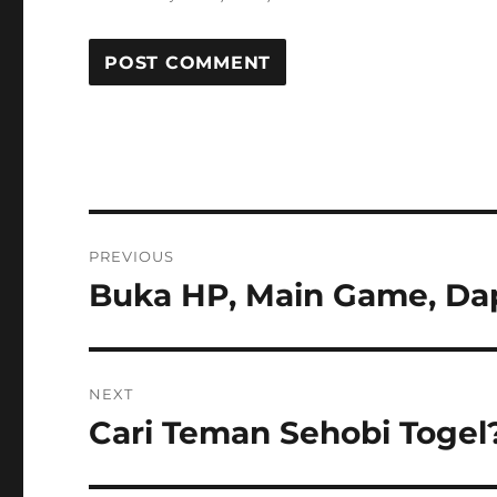
Post
PREVIOUS
navigation
Buka HP, Main Game, Da
Previous
post:
NEXT
Cari Teman Sehobi Togel?
Next
post: