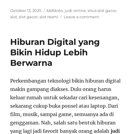
Posted
Tags
October 13, 2025
bbfstoto
,
judi online
,
situs slot gacor
,
on
on
slot
,
slot gacor
,
slot resmi
Leave a comment
Transformasi
Gaya
Hidup
Hiburan Digital yang
Cerdas
di
Bikin Hidup Lebih
Tengah
Berwarna
Dunia
Digital
Perkembangan teknologi bikin hiburan digital
makin gampang diakses. Dulu orang harus
keluar rumah untuk sekadar cari kesenangan,
sekarang cukup buka ponsel atau laptop. Dari
film, musik, sampai game, semuanya ada di
genggaman. Nah, salah satu bentuk hiburan
yang lagi jadi favorit banyak orang adalah
judi