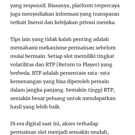
yang responsif. Biasanya, platform terpercaya
juga menyediakan informasi yang transparan
terkait lisensi dan kebijakan privasi mereka.
Tips lain yang tidak kalah penting adalah
memahami mekanisme permainan sebelum
mulai bermain. Setiap slot memiliki tingkat
volatilitas dan RTP (Return to Player) yang
berbeda. RTP adalah persentase rata-rata
kemenangan yang bisa diperoleh pemain
dalam jangka panjang. Semakin tinggi RTP,
semakin besar peluang untuk mendapatkan
hasil yang lebih baik.
Di era digital saat ini, akses terhadap
permainan slot menjadi semakin mudah,