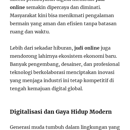
online
semakin dipercaya dan diminati.
Masyarakat kini bisa menikmati pengalaman
bermain yang aman dan efisien tanpa batasan
ruang dan waktu.
Lebih dari sekadar hiburan,
judi online
juga
mendorong lahirnya ekosistem ekonomi baru.
Banyak pengembang, desainer, dan profesional
teknologi berkolaborasi menciptakan inovasi
yang menjaga industri ini tetap kompetitif di
tengah kemajuan digital global.
Digitalisasi dan Gaya Hidup Modern
Generasi muda tumbuh dalam lingkungan yang