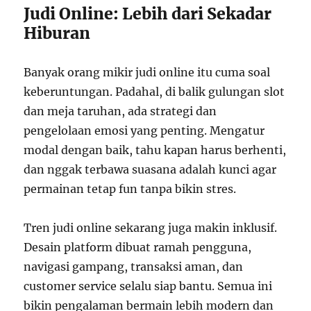
Judi Online: Lebih dari Sekadar
Hiburan
Banyak orang mikir judi online itu cuma soal
keberuntungan. Padahal, di balik gulungan slot
dan meja taruhan, ada strategi dan
pengelolaan emosi yang penting. Mengatur
modal dengan baik, tahu kapan harus berhenti,
dan nggak terbawa suasana adalah kunci agar
permainan tetap fun tanpa bikin stres.
Tren judi online sekarang juga makin inklusif.
Desain platform dibuat ramah pengguna,
navigasi gampang, transaksi aman, dan
customer service selalu siap bantu. Semua ini
bikin pengalaman bermain lebih modern dan