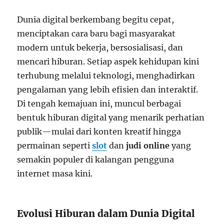
Ini
Dunia digital berkembang begitu cepat,
menciptakan cara baru bagi masyarakat
modern untuk bekerja, bersosialisasi, dan
mencari hiburan. Setiap aspek kehidupan kini
terhubung melalui teknologi, menghadirkan
pengalaman yang lebih efisien dan interaktif.
Di tengah kemajuan ini, muncul berbagai
bentuk hiburan digital yang menarik perhatian
publik—mulai dari konten kreatif hingga
permainan seperti
slot
dan
judi online
yang
semakin populer di kalangan pengguna
internet masa kini.
Evolusi Hiburan dalam Dunia Digital