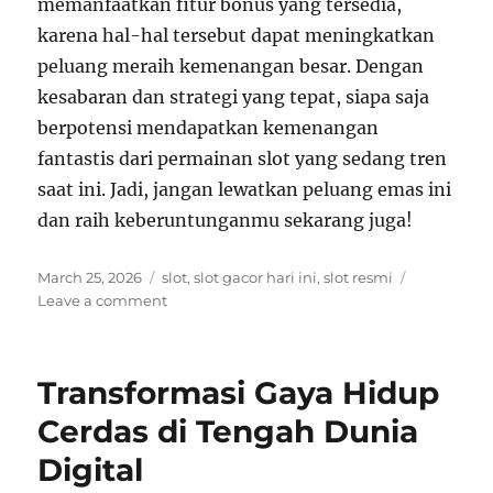
memanfaatkan fitur bonus yang tersedia,
karena hal-hal tersebut dapat meningkatkan
peluang meraih kemenangan besar. Dengan
kesabaran dan strategi yang tepat, siapa saja
berpotensi mendapatkan kemenangan
fantastis dari permainan slot yang sedang tren
saat ini. Jadi, jangan lewatkan peluang emas ini
dan raih keberuntunganmu sekarang juga!
Posted
Tags
March 25, 2026
slot
,
slot gacor hari ini
,
slot resmi
on
on
Leave a comment
Temukan
Cara
Menang
Transformasi Gaya Hidup
Cepat
di
Cerdas di Tengah Dunia
Slot
Digital
Gacor
Hari