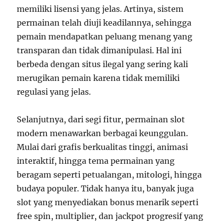
memiliki lisensi yang jelas. Artinya, sistem
permainan telah diuji keadilannya, sehingga
pemain mendapatkan peluang menang yang
transparan dan tidak dimanipulasi. Hal ini
berbeda dengan situs ilegal yang sering kali
merugikan pemain karena tidak memiliki
regulasi yang jelas.
Selanjutnya, dari segi fitur, permainan slot
modern menawarkan berbagai keunggulan.
Mulai dari grafis berkualitas tinggi, animasi
interaktif, hingga tema permainan yang
beragam seperti petualangan, mitologi, hingga
budaya populer. Tidak hanya itu, banyak juga
slot yang menyediakan bonus menarik seperti
free spin, multiplier, dan jackpot progresif yang