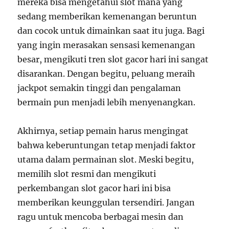
mereka bisa mengetahui slot mana yang
sedang memberikan kemenangan beruntun
dan cocok untuk dimainkan saat itu juga. Bagi
yang ingin merasakan sensasi kemenangan
besar, mengikuti tren slot gacor hari ini sangat
disarankan. Dengan begitu, peluang meraih
jackpot semakin tinggi dan pengalaman
bermain pun menjadi lebih menyenangkan.
Akhirnya, setiap pemain harus mengingat
bahwa keberuntungan tetap menjadi faktor
utama dalam permainan slot. Meski begitu,
memilih slot resmi dan mengikuti
perkembangan slot gacor hari ini bisa
memberikan keunggulan tersendiri. Jangan
ragu untuk mencoba berbagai mesin dan