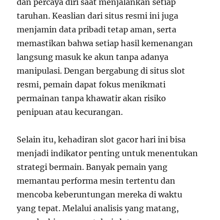
dan percaya diri saat menjalankan setiap
taruhan. Keaslian dari situs resmi ini juga
menjamin data pribadi tetap aman, serta
memastikan bahwa setiap hasil kemenangan
langsung masuk ke akun tanpa adanya
manipulasi. Dengan bergabung di situs slot
resmi, pemain dapat fokus menikmati
permainan tanpa khawatir akan risiko
penipuan atau kecurangan.
Selain itu, kehadiran slot gacor hari ini bisa
menjadi indikator penting untuk menentukan
strategi bermain. Banyak pemain yang
memantau performa mesin tertentu dan
mencoba keberuntungan mereka di waktu
yang tepat. Melalui analisis yang matang,