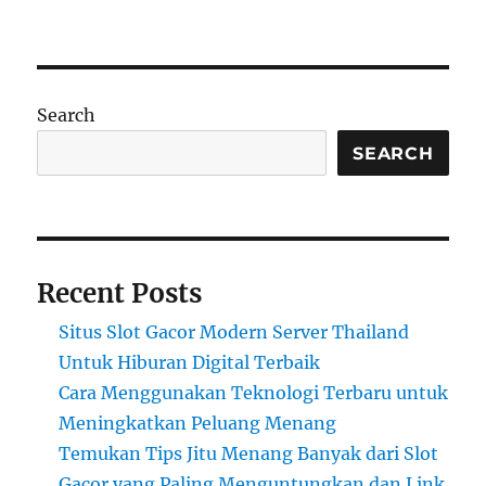
Slot
Server
Thailand,
Slot
Gampang
Search
dan
Menguntungkan!
SEARCH
Recent Posts
Situs Slot Gacor Modern Server Thailand
Untuk Hiburan Digital Terbaik
Cara Menggunakan Teknologi Terbaru untuk
Meningkatkan Peluang Menang
Temukan Tips Jitu Menang Banyak dari Slot
Gacor yang Paling Menguntungkan dan Link