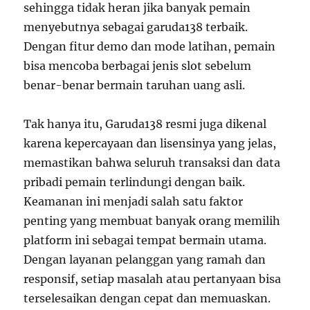
sehingga tidak heran jika banyak pemain
menyebutnya sebagai garuda138 terbaik.
Dengan fitur demo dan mode latihan, pemain
bisa mencoba berbagai jenis slot sebelum
benar-benar bermain taruhan uang asli.
Tak hanya itu, Garuda138 resmi juga dikenal
karena kepercayaan dan lisensinya yang jelas,
memastikan bahwa seluruh transaksi dan data
pribadi pemain terlindungi dengan baik.
Keamanan ini menjadi salah satu faktor
penting yang membuat banyak orang memilih
platform ini sebagai tempat bermain utama.
Dengan layanan pelanggan yang ramah dan
responsif, setiap masalah atau pertanyaan bisa
terselesaikan dengan cepat dan memuaskan.