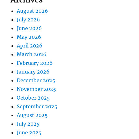
August 2026
July 2026
June 2026
May 2026
April 2026
March 2026
February 2026
January 2026
December 2025
November 2025
October 2025
September 2025
August 2025
July 2025
June 2025