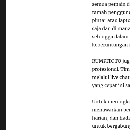
semua pemain di
ramah pengguna,
pintar atau la
saja dan di man
sehingga dalam
keberuntungan 
RUMPITOTO juga 
profesional. Ti
melalui live cha
yang cepat ini s
Untuk meningk
menawarkan ber
harian, dan had
untuk bergabun