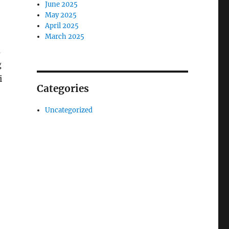
June 2025
May 2025
April 2025
March 2025
a
g
i
Categories
Uncategorized