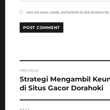
Save my name, email, and website in this browser for
Post
PREVIOUS
navigation
Strategi Mengambil Keu
Previous
post:
di Situs Gacor Dorahoki
NEXT