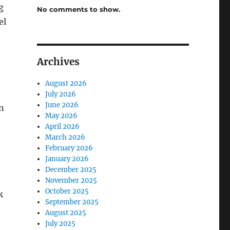
g
No comments to show.
el
Archives
August 2026
July 2026
June 2026
n
May 2026
April 2026
March 2026
February 2026
January 2026
December 2025
November 2025
October 2025
k
September 2025
August 2025
July 2025