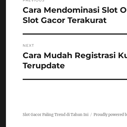
PREVIOUS
navigation
Cara Mendominasi Slot O
Previous
post:
Slot Gacor Terakurat
NEXT
Cara Mudah Registrasi Ku
Next
post:
Terupdate
Slot Gacor Paling Trend di Tahun Ini
Proudly powered 