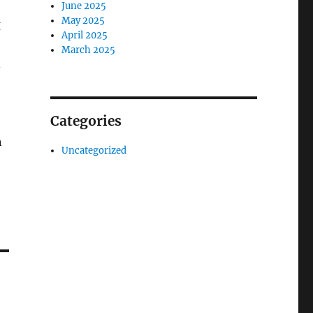
June 2025
May 2025
g
April 2025
March 2025
n
Categories
n
Uncategorized