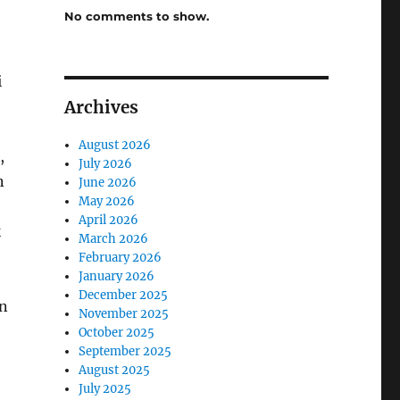
No comments to show.
i
Archives
August 2026
,
July 2026
n
June 2026
May 2026
April 2026
k
March 2026
February 2026
January 2026
December 2025
an
November 2025
October 2025
September 2025
August 2025
July 2025