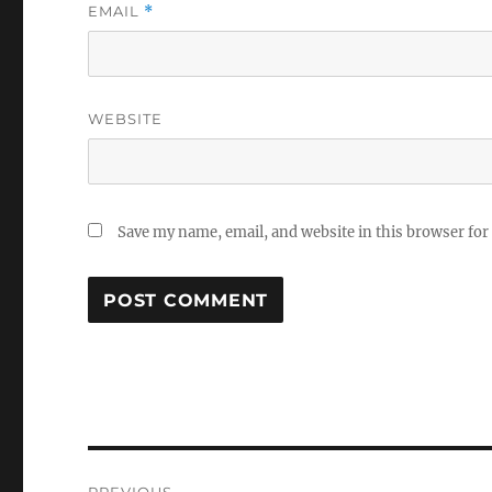
EMAIL
*
WEBSITE
Save my name, email, and website in this browser for
Post