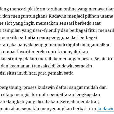
dang mencari platform taruhan online yang menawarka
u dan menguntungkan? Kudawin menjadi pilihan utama
me slot yang ingin merasakan sensasi berbeda saat
 tampilan yang user-friendly dan berbagai fitur menari
 menarik perhatian para pengguna dari berbagai
eran jika banyak penggemar judi digital mengandalkan
 tempat favorit mereka untuk menyalurkan
an strategi dalam meraih kemenangan besar. Selain itu
 dan keamanan transaksi di kudawin semakin
i situs ini di hati para pemain setia.
 bergabung, proses kudawin daftar sangat mudah dan
 cukup mengisi formulir pendaftaran lengkap dan
ah-langkah yang disediakan. Setelah mendaftar,
main akan semakin menyenangkan berkat fitur
kudawi