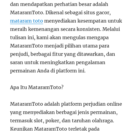
dan mendapatkan perhatian besar adalah
MataramToto. Dikenal sebagai situs gacor,
mataram toto
menyediakan kesempatan untuk
meraih kemenangan secara konsisten. Melalui
tulisan ini, kami akan mengulas mengapa
MataramToto menjadi pilihan utama para
penjudi, berbagai fitur yang ditawarkan, dan
saran untuk meningkatkan pengalaman
permainan Anda di platform ini.
Apa Itu MataramToto?
MataramToto adalah platform perjudian online
yang menyediakan berbagai jenis permainan,
termasuk slot, poker, dan taruhan olahraga.
Keunikan MataramToto terletak pada