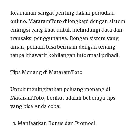
Keamanan sangat penting dalam perjudian
online. MataramToto dilengkapi dengan sistem
enkripsi yang kuat untuk melindungi data dan
transaksi penggunanya. Dengan sistem yang
aman, pemain bisa bermain dengan tenang
tanpa khawatir kehilangan informasi pribadi.
Tips Menang di MataramToto
Untuk meningkatkan peluang menang di
MataramToto, berikut adalah beberapa tips
yang bisa Anda coba:
Manfaatkan Bonus dan Promosi