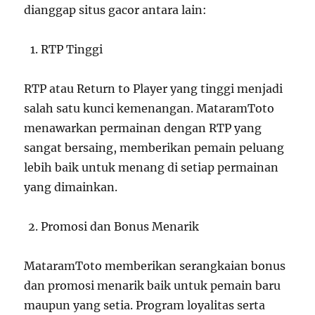
dianggap situs gacor antara lain:
RTP Tinggi
RTP atau Return to Player yang tinggi menjadi
salah satu kunci kemenangan. MataramToto
menawarkan permainan dengan RTP yang
sangat bersaing, memberikan pemain peluang
lebih baik untuk menang di setiap permainan
yang dimainkan.
Promosi dan Bonus Menarik
MataramToto memberikan serangkaian bonus
dan promosi menarik baik untuk pemain baru
maupun yang setia. Program loyalitas serta