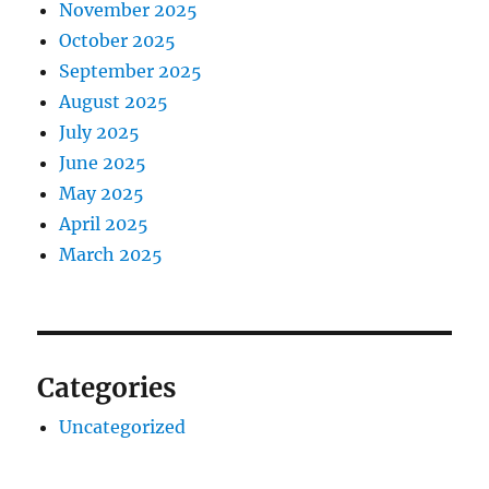
November 2025
October 2025
September 2025
August 2025
July 2025
June 2025
May 2025
April 2025
March 2025
Categories
Uncategorized