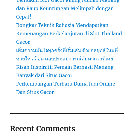
Temukan Slot Gacor Paling Mudah Menang
dan Raup Keuntungan Melimpah dengan
Cepat!
Bongkar Teknik Rahasia Mendapatkan
Kemenangan Berkelanjutan di Slot Thailand
Gacor
เพิ่มความมั่นใจทุกครั้งที่เริ่มเล่น ด้วยกลยุทธ์ใหม่ที่
ช่วยให้ สล็อต มอบประสบการณ์คุ้มค่ากว่าที่เคย
Kisah Inspiratif Pemain Berhasil Menang
Banyak dari Situs Gacor
Perkembangan Terbaru Dunia Judi Online
Dan Situs Gacor
Recent Comments