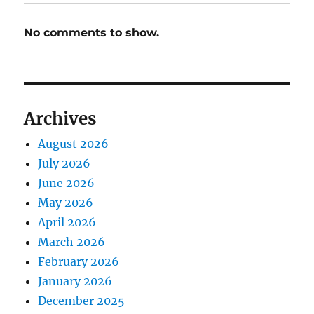
No comments to show.
Archives
August 2026
July 2026
June 2026
May 2026
April 2026
March 2026
February 2026
January 2026
December 2025