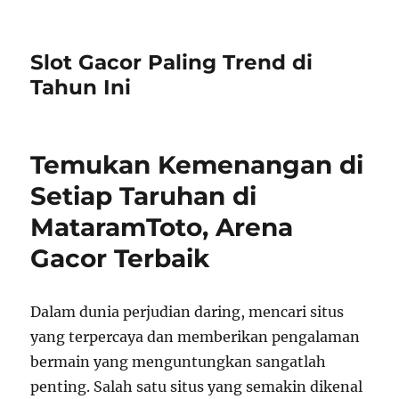
Slot Gacor Paling Trend di
Tahun Ini
Temukan Kemenangan di
Setiap Taruhan di
MataramToto, Arena
Gacor Terbaik
Dalam dunia perjudian daring, mencari situs
yang terpercaya dan memberikan pengalaman
bermain yang menguntungkan sangatlah
penting. Salah satu situs yang semakin dikenal