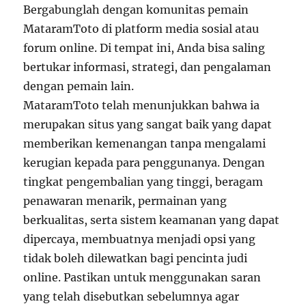
Bergabunglah dengan komunitas pemain
MataramToto di platform media sosial atau
forum online. Di tempat ini, Anda bisa saling
bertukar informasi, strategi, dan pengalaman
dengan pemain lain.
MataramToto telah menunjukkan bahwa ia
merupakan situs yang sangat baik yang dapat
memberikan kemenangan tanpa mengalami
kerugian kepada para penggunanya. Dengan
tingkat pengembalian yang tinggi, beragam
penawaran menarik, permainan yang
berkualitas, serta sistem keamanan yang dapat
dipercaya, membuatnya menjadi opsi yang
tidak boleh dilewatkan bagi pencinta judi
online. Pastikan untuk menggunakan saran
yang telah disebutkan sebelumnya agar