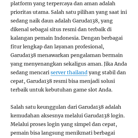
platform yang terpercaya dan aman adalah
prioritas utama. Salah satu pilihan yang saat ini
sedang naik daun adalah Garuda138, yang
dikenal sebagai situs resmi dan terbaik di
kalangan pemain Indonesia. Dengan berbagai
fitur lengkap dan layanan profesional,
Garuda138 menawarkan pengalaman bermain
yang menyenangkan sekaligus aman. Jika Anda
sedang mencari
server thailand
yang stabil dan
cepat, Garuda138 resmi bisa menjadi solusi
terbaik untuk kebutuhan game slot Anda.
Salah satu keunggulan dari Garuda138 adalah
kemudahan aksesnya melalui Garuda138 login.
Melalui proses login yang simpel dan cepat,
pemain bisa langsung menikmati berbagai