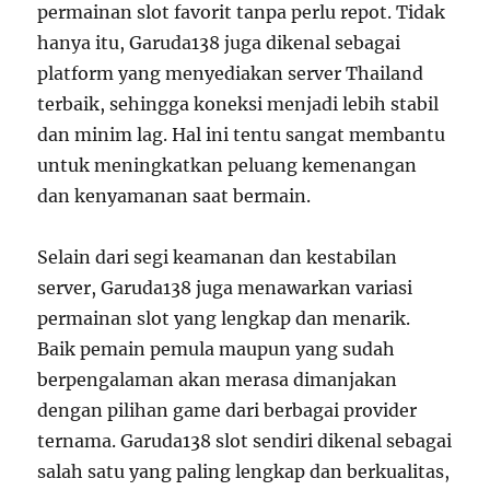
permainan slot favorit tanpa perlu repot. Tidak
hanya itu, Garuda138 juga dikenal sebagai
platform yang menyediakan server Thailand
terbaik, sehingga koneksi menjadi lebih stabil
dan minim lag. Hal ini tentu sangat membantu
untuk meningkatkan peluang kemenangan
dan kenyamanan saat bermain.
Selain dari segi keamanan dan kestabilan
server, Garuda138 juga menawarkan variasi
permainan slot yang lengkap dan menarik.
Baik pemain pemula maupun yang sudah
berpengalaman akan merasa dimanjakan
dengan pilihan game dari berbagai provider
ternama. Garuda138 slot sendiri dikenal sebagai
salah satu yang paling lengkap dan berkualitas,