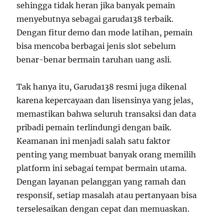
sehingga tidak heran jika banyak pemain
menyebutnya sebagai garuda138 terbaik.
Dengan fitur demo dan mode latihan, pemain
bisa mencoba berbagai jenis slot sebelum
benar-benar bermain taruhan uang asli.
Tak hanya itu, Garuda138 resmi juga dikenal
karena kepercayaan dan lisensinya yang jelas,
memastikan bahwa seluruh transaksi dan data
pribadi pemain terlindungi dengan baik.
Keamanan ini menjadi salah satu faktor
penting yang membuat banyak orang memilih
platform ini sebagai tempat bermain utama.
Dengan layanan pelanggan yang ramah dan
responsif, setiap masalah atau pertanyaan bisa
terselesaikan dengan cepat dan memuaskan.