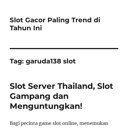
Slot Gacor Paling Trend di
Tahun Ini
Tag:
garuda138 slot
Slot Server Thailand, Slot
Gampang dan
Menguntungkan!
Bagi pecinta game slot online, menemukan