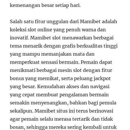
kemenangan besar setiap hari.
Salah satu fitur unggulan dari Mamibet adalah
koleksi slot online yang penuh warna dan
inovatif. Mamibet slot menawarkan berbagai
tema menarik dengan grafis berkualitas tinggi
yang mampu memanjakan mata dan
memperkuat sensasi bermain. Pemain dapat
menikmati berbagai mesin slot dengan fitur
bonus yang memikat, serta peluang jackpot
yang besar. Kemudahan akses dan navigasi
yang cepat membuat pengalaman bermain
semakin menyenangkan, bahkan bagi pemula
sekalipun. Mamibet situs ini terus berinovasi
agar pemain selalu merasa tertarik dan tidak
bosan, sehingga mereka sering kembali untuk