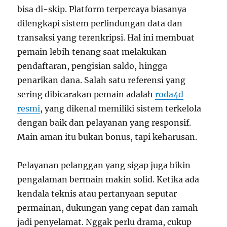
bisa di-skip. Platform terpercaya biasanya
dilengkapi sistem perlindungan data dan
transaksi yang terenkripsi. Hal ini membuat
pemain lebih tenang saat melakukan
pendaftaran, pengisian saldo, hingga
penarikan dana. Salah satu referensi yang
sering dibicarakan pemain adalah
roda4d
resmi
, yang dikenal memiliki sistem terkelola
dengan baik dan pelayanan yang responsif.
Main aman itu bukan bonus, tapi keharusan.
Pelayanan pelanggan yang sigap juga bikin
pengalaman bermain makin solid. Ketika ada
kendala teknis atau pertanyaan seputar
permainan, dukungan yang cepat dan ramah
jadi penyelamat. Nggak perlu drama, cukup