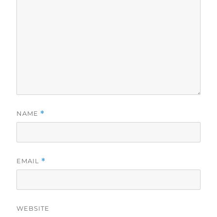
NAME
*
EMAIL
*
WEBSITE