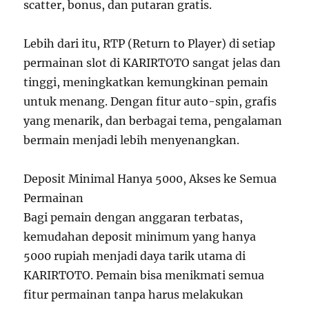
scatter, bonus, dan putaran gratis.
Lebih dari itu, RTP (Return to Player) di setiap
permainan slot di KARIRTOTO sangat jelas dan
tinggi, meningkatkan kemungkinan pemain
untuk menang. Dengan fitur auto-spin, grafis
yang menarik, dan berbagai tema, pengalaman
bermain menjadi lebih menyenangkan.
Deposit Minimal Hanya 5000, Akses ke Semua
Permainan
Bagi pemain dengan anggaran terbatas,
kemudahan deposit minimum yang hanya
5000 rupiah menjadi daya tarik utama di
KARIRTOTO. Pemain bisa menikmati semua
fitur permainan tanpa harus melakukan