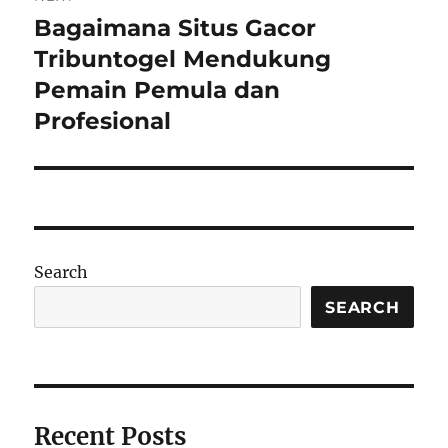
Bagaimana Situs Gacor
Next
post:
Tribuntogel Mendukung
Pemain Pemula dan
Profesional
Search
SEARCH
Recent Posts