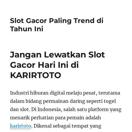
Slot Gacor Paling Trend di
Tahun Ini
Jangan Lewatkan Slot
Gacor Hari Ini di
KARIRTOTO
Industri hiburan digital melaju pesat, terutama
dalam bidang permainan daring seperti togel
dan slot. Di Indonesia, salah satu platform yang
menarik perhatian para pemain adalah
karirtoto
. Dikenal sebagai tempat yang