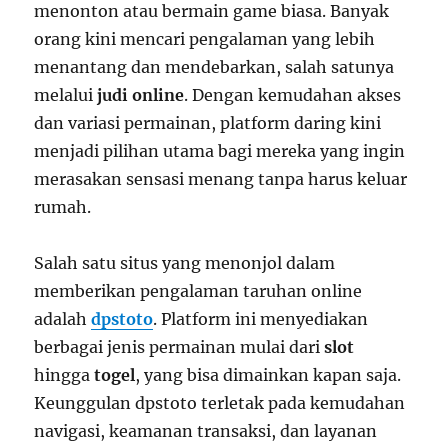
menonton atau bermain game biasa. Banyak
orang kini mencari pengalaman yang lebih
menantang dan mendebarkan, salah satunya
melalui
judi online
. Dengan kemudahan akses
dan variasi permainan, platform daring kini
menjadi pilihan utama bagi mereka yang ingin
merasakan sensasi menang tanpa harus keluar
rumah.
Salah satu situs yang menonjol dalam
memberikan pengalaman taruhan online
adalah
dpstoto
. Platform ini menyediakan
berbagai jenis permainan mulai dari
slot
hingga
togel
, yang bisa dimainkan kapan saja.
Keunggulan dpstoto terletak pada kemudahan
navigasi, keamanan transaksi, dan layanan