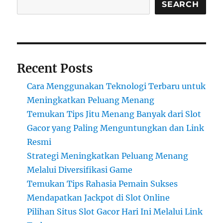
SEARCH
Recent Posts
Cara Menggunakan Teknologi Terbaru untuk
Meningkatkan Peluang Menang
Temukan Tips Jitu Menang Banyak dari Slot
Gacor yang Paling Menguntungkan dan Link
Resmi
Strategi Meningkatkan Peluang Menang
Melalui Diversifikasi Game
Temukan Tips Rahasia Pemain Sukses
Mendapatkan Jackpot di Slot Online
Pilihan Situs Slot Gacor Hari Ini Melalui Link