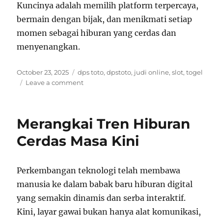
Kuncinya adalah memilih platform terpercaya,
bermain dengan bijak, dan menikmati setiap
momen sebagai hiburan yang cerdas dan
menyenangkan.
Posted
Tags
October 23, 2025
dps toto
,
dpstoto
,
judi online
,
slot
,
togel
on
on
Leave a comment
Sensasi
Hiburan
yang
Merangkai Tren Hiburan
Membawa
Adrenalin
Cerdas Masa Kini
ke
Level
Baru
Perkembangan teknologi telah membawa
manusia ke dalam babak baru hiburan digital
yang semakin dinamis dan serba interaktif.
Kini, layar gawai bukan hanya alat komunikasi,