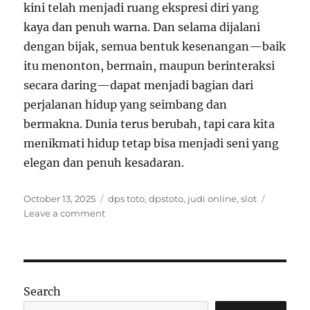
kini telah menjadi ruang ekspresi diri yang
kaya dan penuh warna. Dan selama dijalani
dengan bijak, semua bentuk kesenangan—baik
itu menonton, bermain, maupun berinteraksi
secara daring—dapat menjadi bagian dari
perjalanan hidup yang seimbang dan
bermakna. Dunia terus berubah, tapi cara kita
menikmati hidup tetap bisa menjadi seni yang
elegan dan penuh kesadaran.
Posted
Tags
October 13, 2025
dps toto
,
dpstoto
,
judi online
,
slot
on
on
Leave a comment
Merangkai
Tren
Hiburan
Cerdas
Masa
Search
Kini