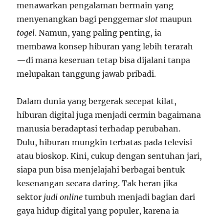
menawarkan pengalaman bermain yang
menyenangkan bagi penggemar
slot
maupun
togel
. Namun, yang paling penting, ia
membawa konsep hiburan yang lebih terarah
—di mana keseruan tetap bisa dijalani tanpa
melupakan tanggung jawab pribadi.
Dalam dunia yang bergerak secepat kilat,
hiburan digital juga menjadi cermin bagaimana
manusia beradaptasi terhadap perubahan.
Dulu, hiburan mungkin terbatas pada televisi
atau bioskop. Kini, cukup dengan sentuhan jari,
siapa pun bisa menjelajahi berbagai bentuk
kesenangan secara daring. Tak heran jika
sektor
judi online
tumbuh menjadi bagian dari
gaya hidup digital yang populer, karena ia