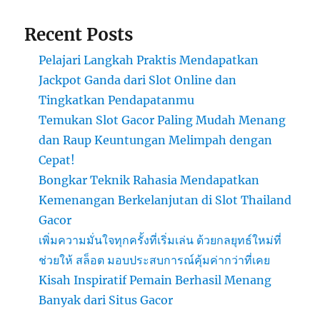
Recent Posts
Pelajari Langkah Praktis Mendapatkan
Jackpot Ganda dari Slot Online dan
Tingkatkan Pendapatanmu
Temukan Slot Gacor Paling Mudah Menang
dan Raup Keuntungan Melimpah dengan
Cepat!
Bongkar Teknik Rahasia Mendapatkan
Kemenangan Berkelanjutan di Slot Thailand
Gacor
เพิ่มความมั่นใจทุกครั้งที่เริ่มเล่น ด้วยกลยุทธ์ใหม่ที่
ช่วยให้ สล็อต มอบประสบการณ์คุ้มค่ากว่าที่เคย
Kisah Inspiratif Pemain Berhasil Menang
Banyak dari Situs Gacor