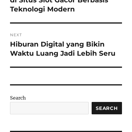
di Situs Slot Gacor Berbasis
Teknologi Modern
NEXT
Hiburan Digital yang Bikin
Next
post:
Waktu Luang Jadi Lebih Seru
Search
SEARCH