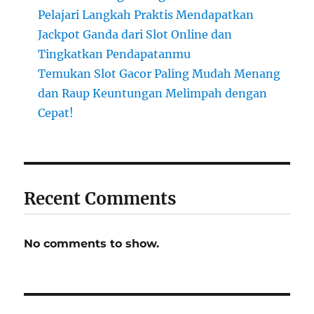
Pelajari Langkah Praktis Mendapatkan
Jackpot Ganda dari Slot Online dan
Tingkatkan Pendapatanmu
Temukan Slot Gacor Paling Mudah Menang
dan Raup Keuntungan Melimpah dengan
Cepat!
Recent Comments
No comments to show.