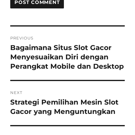
Post
PREVIOUS
navigation
Bagaimana Situs Slot Gacor
Previous
post:
Menyesuaikan Diri dengan
Perangkat Mobile dan Desktop
NEXT
Strategi Pemilihan Mesin Slot
Next
post:
Gacor yang Menguntungkan