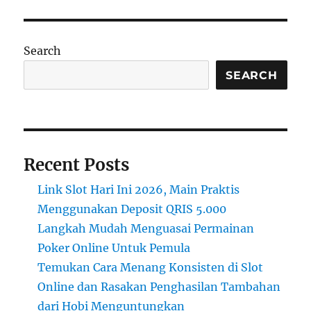
Search
SEARCH
Recent Posts
Link Slot Hari Ini 2026, Main Praktis
Menggunakan Deposit QRIS 5.000
Langkah Mudah Menguasai Permainan
Poker Online Untuk Pemula
Temukan Cara Menang Konsisten di Slot
Online dan Rasakan Penghasilan Tambahan
dari Hobi Menguntungkan