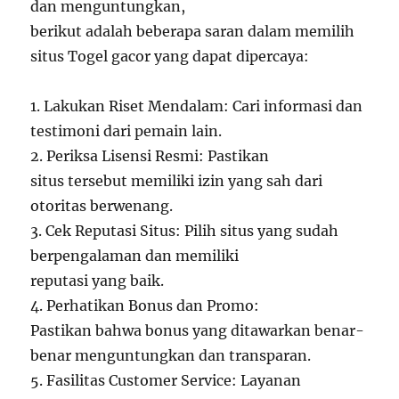
dan menguntungkan,
berikut adalah beberapa saran dalam memilih
situs Togel gacor yang dapat dipercaya:
1. Lakukan Riset Mendalam: Cari informasi dan
testimoni dari pemain lain.
2. Periksa Lisensi Resmi: Pastikan
situs tersebut memiliki izin yang sah dari
otoritas berwenang.
3. Cek Reputasi Situs: Pilih situs yang sudah
berpengalaman dan memiliki
reputasi yang baik.
4. Perhatikan Bonus dan Promo:
Pastikan bahwa bonus yang ditawarkan benar-
benar menguntungkan dan transparan.
5. Fasilitas Customer Service: Layanan