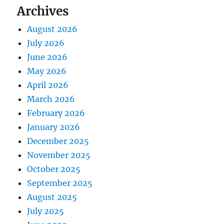
Archives
August 2026
July 2026
June 2026
May 2026
April 2026
March 2026
February 2026
January 2026
December 2025
November 2025
October 2025
September 2025
August 2025
July 2025