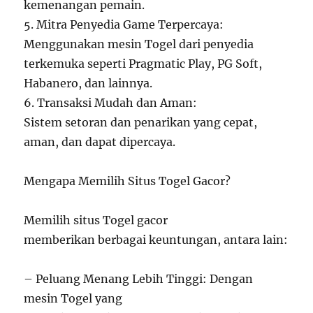
kemenangan pemain.
5. Mitra Penyedia Game Terpercaya:
Menggunakan mesin Togel dari penyedia
terkemuka seperti Pragmatic Play, PG Soft,
Habanero, dan lainnya.
6. Transaksi Mudah dan Aman:
Sistem setoran dan penarikan yang cepat,
aman, dan dapat dipercaya.
Mengapa Memilih Situs Togel Gacor?
Memilih situs Togel gacor
memberikan berbagai keuntungan, antara lain:
– Peluang Menang Lebih Tinggi: Dengan
mesin Togel yang