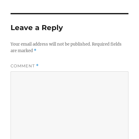
Leave a Reply
Your email address will not be published.
Required fields
are marked
*
COMMENT
*