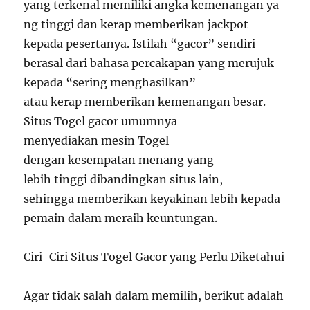
yang terkenal memiliki angka kemenangan ya
ng tinggi dan kerap memberikan jackpot
kepada pesertanya. Istilah “gacor” sendiri
berasal dari bahasa percakapan yang merujuk
kepada “sering menghasilkan”
atau kerap memberikan kemenangan besar.
Situs Togel gacor umumnya
menyediakan mesin Togel
dengan kesempatan menang yang
lebih tinggi dibandingkan situs lain,
sehingga memberikan keyakinan lebih kepada
pemain dalam meraih keuntungan.
Ciri-Ciri Situs Togel Gacor yang Perlu Diketahui
Agar tidak salah dalam memilih, berikut adalah