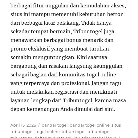
berbagai fitur unggulan dan kemudahan akses,
situs ini mampu memenuhi kebutuhan bettor
dari berbagai latar belakang. Tidak hanya
sekadar tempat bermain, Tribuntogel juga
menawarkan berbagai bonus menarik dan
promo eksklusif yang membuat taruhan
semakin menguntungkan. Kini saatnya
bergabung dan rasakan langsung keunggulan
sebagai bagian dari komunitas togel online
yang terpercaya dan profesional. Jangan ragu
untuk melakukan registrasi dan menikmati
layanan lengkap dari Tribuntogel, karena masa
depan kemenangan Anda dimulai dari sini.
Posted
Tags
April 13, 2026
bandar togel
,
bandar togel online
,
situs
on
tribuntogel
,
togel online
,
tribun togel
,
tribuntogel
,