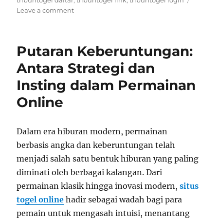
tribuntogel daftar
,
tribuntogel link
,
tribuntogel login
on
Leave a comment
Rahasia
Mengoptimalkan
Peluang
Putaran Keberuntungan:
Togel
Online
Antara Strategi dan
di
Insting dalam Permainan
Bandar
Togel
Online
Online
Terpercaya
Dalam era hiburan modern, permainan
berbasis angka dan keberuntungan telah
menjadi salah satu bentuk hiburan yang paling
diminati oleh berbagai kalangan. Dari
permainan klasik hingga inovasi modern,
situs
togel online
hadir sebagai wadah bagi para
pemain untuk mengasah intuisi, menantang