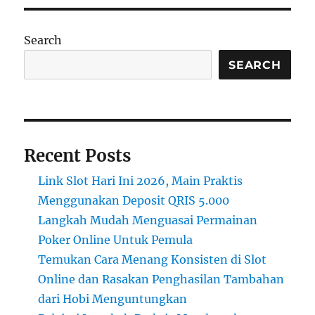
Antara
Strategi
dan
Search
Insting
dalam
SEARCH
Permainan
Online
Recent Posts
Link Slot Hari Ini 2026, Main Praktis
Menggunakan Deposit QRIS 5.000
Langkah Mudah Menguasai Permainan
Poker Online Untuk Pemula
Temukan Cara Menang Konsisten di Slot
Online dan Rasakan Penghasilan Tambahan
dari Hobi Menguntungkan