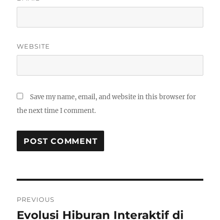
WEBSITE
Save my name, email, and website in this browser for
the next time I comment.
Post
PREVIOUS
navigation
Evolusi Hiburan Interaktif di
Previous