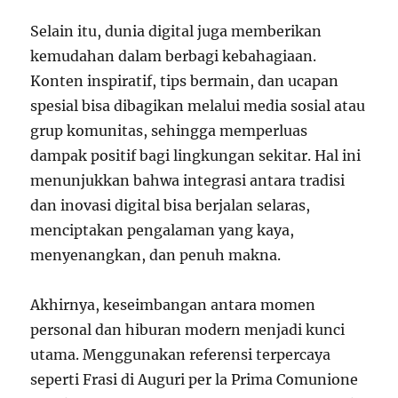
Selain itu, dunia digital juga memberikan
kemudahan dalam berbagi kebahagiaan.
Konten inspiratif, tips bermain, dan ucapan
spesial bisa dibagikan melalui media sosial atau
grup komunitas, sehingga memperluas
dampak positif bagi lingkungan sekitar. Hal ini
menunjukkan bahwa integrasi antara tradisi
dan inovasi digital bisa berjalan selaras,
menciptakan pengalaman yang kaya,
menyenangkan, dan penuh makna.
Akhirnya, keseimbangan antara momen
personal dan hiburan modern menjadi kunci
utama. Menggunakan referensi terpercaya
seperti Frasi di Auguri per la Prima Comunione