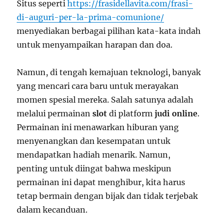
Situs seperti
https://frasidellavita.com/frasi-
di-auguri-per-la-prima-comunione/
menyediakan berbagai pilihan kata-kata indah
untuk menyampaikan harapan dan doa.
Namun, di tengah kemajuan teknologi, banyak
yang mencari cara baru untuk merayakan
momen spesial mereka. Salah satunya adalah
melalui permainan
slot
di platform
judi online
.
Permainan ini menawarkan hiburan yang
menyenangkan dan kesempatan untuk
mendapatkan hadiah menarik. Namun,
penting untuk diingat bahwa meskipun
permainan ini dapat menghibur, kita harus
tetap bermain dengan bijak dan tidak terjebak
dalam kecanduan.