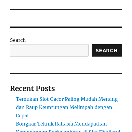
Search
SEARCH
Recent Posts
Temukan Slot Gacor Paling Mudah Menang
dan Raup Keuntungan Melimpah dengan
Cepat!
Bongkar Teknik Rahasia Mendapatkan