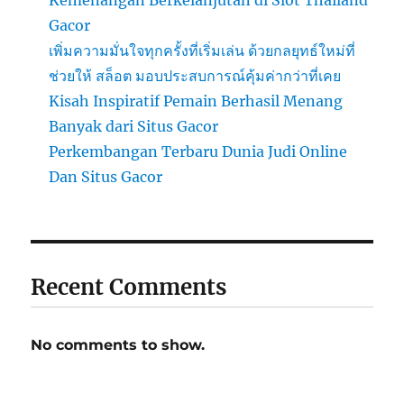
Kemenangan Berkelanjutan di Slot Thailand
Gacor
เพิ่มความมั่นใจทุกครั้งที่เริ่มเล่น ด้วยกลยุทธ์ใหม่ที่
ช่วยให้ สล็อต มอบประสบการณ์คุ้มค่ากว่าที่เคย
Kisah Inspiratif Pemain Berhasil Menang
Banyak dari Situs Gacor
Perkembangan Terbaru Dunia Judi Online
Dan Situs Gacor
Recent Comments
No comments to show.