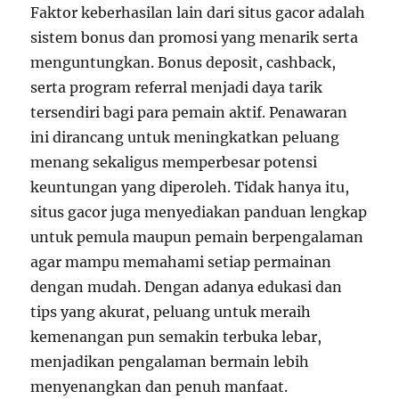
Faktor keberhasilan lain dari situs gacor adalah
sistem bonus dan promosi yang menarik serta
menguntungkan. Bonus deposit, cashback,
serta program referral menjadi daya tarik
tersendiri bagi para pemain aktif. Penawaran
ini dirancang untuk meningkatkan peluang
menang sekaligus memperbesar potensi
keuntungan yang diperoleh. Tidak hanya itu,
situs gacor juga menyediakan panduan lengkap
untuk pemula maupun pemain berpengalaman
agar mampu memahami setiap permainan
dengan mudah. Dengan adanya edukasi dan
tips yang akurat, peluang untuk meraih
kemenangan pun semakin terbuka lebar,
menjadikan pengalaman bermain lebih
menyenangkan dan penuh manfaat.