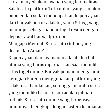
serta menyediakan layanan yang berkualitas.
Salah satu platform Toto online yang semakin
populer dan sudah mendapatkan kepercayaan
dari banyak bettor adalah [Nama Situs], yang
menonjol sebagai bandar togel resmi dengan
deposit awal hanya Rp10. 000.
Mengapa Memilih Situs Toto Online yang
Resmi dan Aman?
Kepercayaan dan keamanan adalah dua hal
utama yang harus diperhatikan saat memilih
situs togel online. Banyak pemain mengalami
kerugian karena menggunakan platform yang
tidak bisa diandalkan, sehingga memilih situs
yang memiliki lisensi resmi adalah pilihan
terbaik. Situs Toto online yang terpercaya
umumnya dilengkapi dengan sistem keamanan