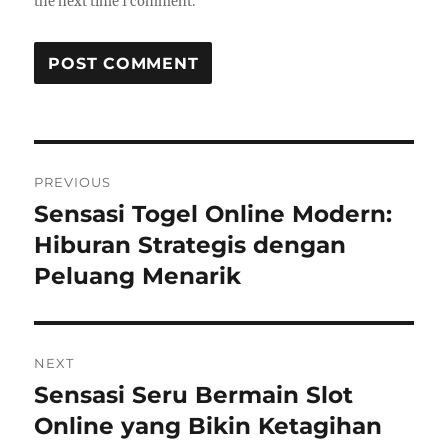
the next time I comment.
Post
PREVIOUS
navigation
Sensasi Togel Online Modern:
Previous
post:
Hiburan Strategis dengan
Peluang Menarik
NEXT
Sensasi Seru Bermain Slot
Next
post:
Online yang Bikin Ketagihan