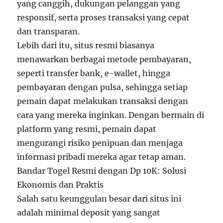
yang canggih, dukungan pelanggan yang
responsif, serta proses transaksi yang cepat
dan transparan.
Lebih dari itu, situs resmi biasanya
menawarkan berbagai metode pembayaran,
seperti transfer bank, e-wallet, hingga
pembayaran dengan pulsa, sehingga setiap
pemain dapat melakukan transaksi dengan
cara yang mereka inginkan. Dengan bermain di
platform yang resmi, pemain dapat
mengurangi risiko penipuan dan menjaga
informasi pribadi mereka agar tetap aman.
Bandar Togel Resmi dengan Dp 10K: Solusi
Ekonomis dan Praktis
Salah satu keunggulan besar dari situs ini
adalah minimal deposit yang sangat