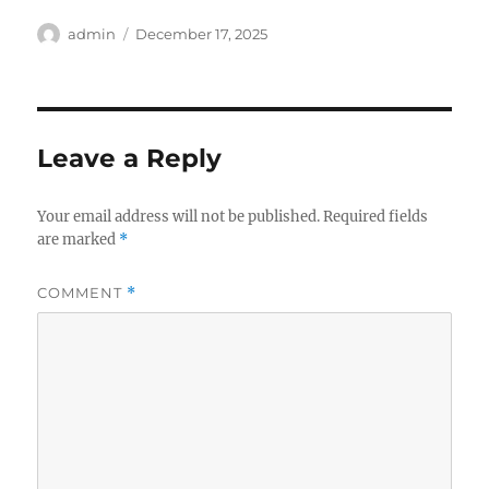
Author
Posted
admin
December 17, 2025
on
Leave a Reply
Your email address will not be published.
Required fields
are marked
*
COMMENT
*