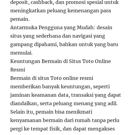
deposit, cashback, dan promosi spesial untuk
meningkatkan peluang kemenangan para
pemain.
Antarmuka Pengguna yang Mudah: desain
situs yang sederhana dan navigasi yang
gampang dipahami, bahkan untuk yang baru
memulai.
Keuntungan Bermain di Situs Toto Online
Resmi
Bermain di situs Toto online resmi
memberikan banyak keuntungan, seperti
jaminan keamanan data, transaksi yang dapat
diandalkan, serta peluang menang yang adil.
Selain itu, pemain bisa menikmati
kenyamanan bermain dari rumah tanpa perlu
pergi ke tempat fisik, dan dapat mengakses