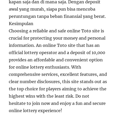
kapan saja dan di mana saja. Dengan deposit
awal yang murah, siapa pun bisa mencoba
peruntungan tanpa beban finansial yang berat.
Kesimpulan
Choosing a reliable and safe online Toto site is
crucial for protecting your money and personal
information. An online Toto site that has an
official lottery operator and a deposit of 10,000
provides an affordable and convenient option
for online lottery enthusiasts. With
comprehensive services, excellent features, and
clear number disclosures, this site stands out as
the top choice for players aiming to achieve the
highest wins with the least risk. Do not
hesitate to join now and enjoy a fun and secure
online lottery experience!