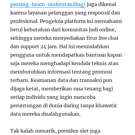
passing-beam-understanding/
juga dikenal
karena layanan pelanggan yang responsif dan
profesional. Pengelola platform ini memahami
betul kebutuhan dari komunitas judi online,
sehingga mereka menyediakan fitur live chat
dan support 24 jam. Hal ini memudahkan
pengguna untuk mendapatkan bantuan kapan
saja mereka menghadapi kendala teknis atau
membutuhkan informasi tentang promosi
terbaru. Keamanan data dan transaksi pun
dijaga ketat, memberikan rasa tenang bagi
setiap individu yang ingin mencoba
peruntungan di dunia daring tanpa khawatir
data mereka disalahgunakan.
Tak kalah menarik, presiden slot juga