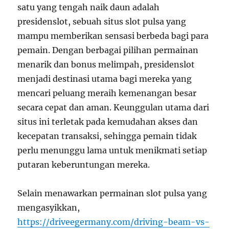
satu yang tengah naik daun adalah
presidenslot, sebuah situs slot pulsa yang
mampu memberikan sensasi berbeda bagi para
pemain. Dengan berbagai pilihan permainan
menarik dan bonus melimpah, presidenslot
menjadi destinasi utama bagi mereka yang
mencari peluang meraih kemenangan besar
secara cepat dan aman. Keunggulan utama dari
situs ini terletak pada kemudahan akses dan
kecepatan transaksi, sehingga pemain tidak
perlu menunggu lama untuk menikmati setiap
putaran keberuntungan mereka.
Selain menawarkan permainan slot pulsa yang
mengasyikkan,
https://driveegermany.com/driving-beam-vs-