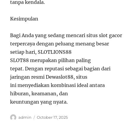
tanpa kendala.
Kesimpulan
Bagi Anda yang sedang mencari situs slot gacor
terpercaya dengan peluang menang besar
setiap hari, SLOTLIONS88
SLOT88 merupakan pilihan paling
tepat. Dengan reputasi sebagai bagian dari
jaringan resmi Dewaslot88, situs
ini menyediakan kombinasi ideal antara
hiburan, keamanan, dan
keuntungan yang nyata.
Author
Posted
admin
October 17, 2025
on