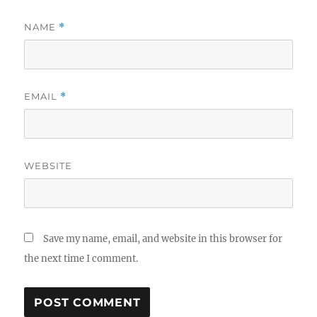
NAME
*
EMAIL
*
WEBSITE
Save my name, email, and website in this browser for
the next time I comment.