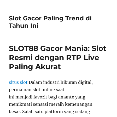
Slot Gacor Paling Trend di
Tahun Ini
SLOT88 Gacor Mania: Slot
Resmi dengan RTP Live
Paling Akurat
situs slot
Dalam industri hiburan digital,
permainan slot online saat
ini menjadi favorit bagi amante yang
menikmati sensasi meraih kemenangan
besar. Salah satu platform yang sedang