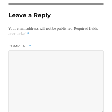
Leave a Reply
Your email address will not be published.
Required fields
are marked
*
COMMENT
*