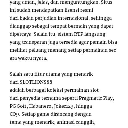
yang aman, jelas, dan menguntungkan. Situs
ini sudah mendapatkan lisensi resmi
dari badan perjudian internasional, sehingga
dianggap sebagai tempat bermain yang dapat
dipercaya. Selain itu, sistem RTP langsung
yang transparan juga tersedia agar pemain bisa
melihat peluang menang setiap permainan sec
ara waktu nyata.
Salah satu fitur utama yang menarik
dari SLOTLIONS88
adalah berbagai koleksi permainan slot
dari penyedia ternama seperti Pragmatic Play,
PG Soft, Habanero, Joker123, hingga
CQ9. Setiap game dirancang dengan
tema yang menarik, animasi canggih,