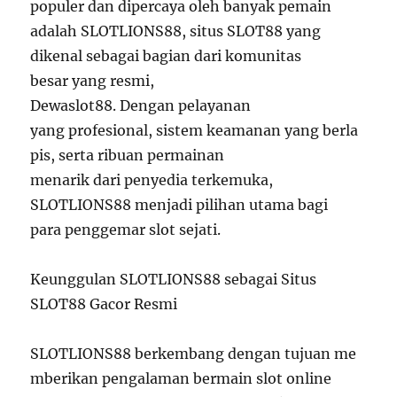
populer dan dipercaya oleh banyak pemain
adalah SLOTLIONS88, situs SLOT88 yang
dikenal sebagai bagian dari komunitas
besar yang resmi,
Dewaslot88. Dengan pelayanan
yang profesional, sistem keamanan yang berla
pis, serta ribuan permainan
menarik dari penyedia terkemuka,
SLOTLIONS88 menjadi pilihan utama bagi
para penggemar slot sejati.
Keunggulan SLOTLIONS88 sebagai Situs
SLOT88 Gacor Resmi
SLOTLIONS88 berkembang dengan tujuan me
mberikan pengalaman bermain slot online