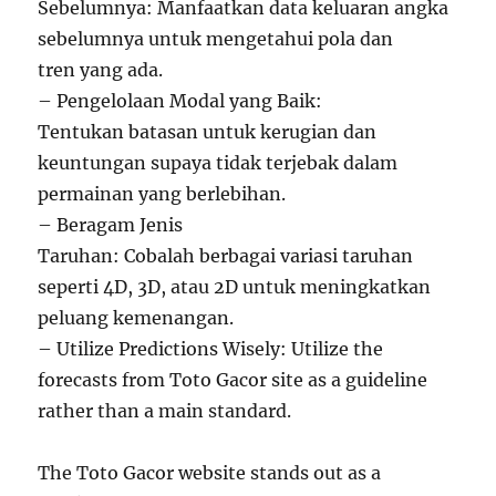
Sebelumnya: Manfaatkan data keluaran angka
sebelumnya untuk mengetahui pola dan
tren yang ada.
– Pengelolaan Modal yang Baik:
Tentukan batasan untuk kerugian dan
keuntungan supaya tidak terjebak dalam
permainan yang berlebihan.
– Beragam Jenis
Taruhan: Cobalah berbagai variasi taruhan
seperti 4D, 3D, atau 2D untuk meningkatkan
peluang kemenangan.
– Utilize Predictions Wisely: Utilize the
forecasts from Toto Gacor site as a guideline
rather than a main standard.
The Toto Gacor website stands out as a