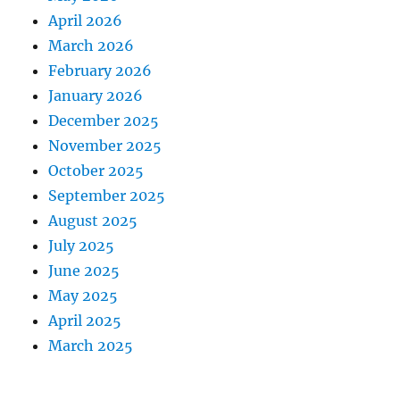
April 2026
March 2026
February 2026
January 2026
December 2025
November 2025
October 2025
September 2025
August 2025
July 2025
June 2025
May 2025
April 2025
March 2025