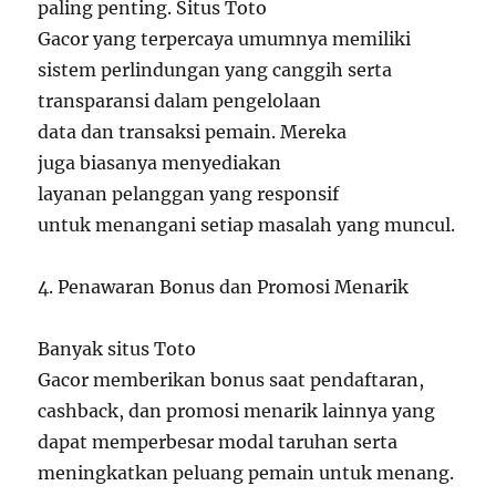
paling penting. Situs Toto
Gacor yang terpercaya umumnya memiliki
sistem perlindungan yang canggih serta
transparansi dalam pengelolaan
data dan transaksi pemain. Mereka
juga biasanya menyediakan
layanan pelanggan yang responsif
untuk menangani setiap masalah yang muncul.
4. Penawaran Bonus dan Promosi Menarik
Banyak situs Toto
Gacor memberikan bonus saat pendaftaran,
cashback, dan promosi menarik lainnya yang
dapat memperbesar modal taruhan serta
meningkatkan peluang pemain untuk menang.