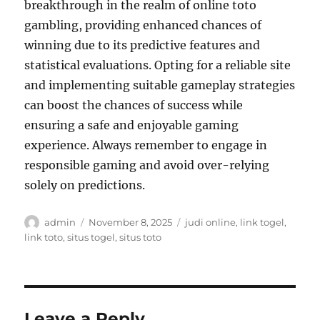
breakthrough in the realm of online toto
gambling, providing enhanced chances of
winning due to its predictive features and
statistical evaluations. Opting for a reliable site
and implementing suitable gameplay strategies
can boost the chances of success while
ensuring a safe and enjoyable gaming
experience. Always remember to engage in
responsible gaming and avoid over-relying
solely on predictions.
Author
Posted
Tags
admin
November 8, 2025
judi online
,
link togel
,
on
link toto
,
situs togel
,
situs toto
Leave a Reply