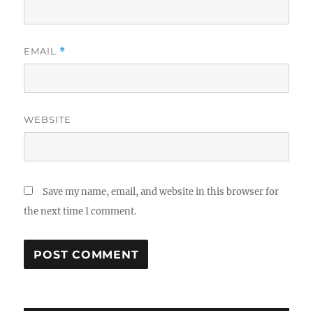
EMAIL
*
WEBSITE
Save my name, email, and website in this browser for
the next time I comment.