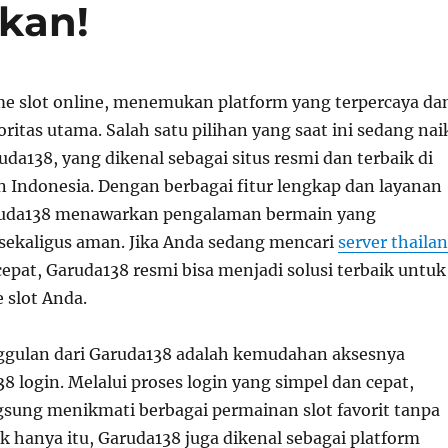
kan!
me slot online, menemukan platform yang terpercaya da
ritas utama. Salah satu pilihan yang saat ini sedang nai
da138, yang dikenal sebagai situs resmi dan terbaik di
 Indonesia. Dengan berbagai fitur lengkap dan layanan
aruda138 menawarkan pengalaman bermain yang
ekaligus aman. Jika Anda sedang mencari
server thaila
cepat, Garuda138 resmi bisa menjadi solusi terbaik untuk
slot Anda.
ggulan dari Garuda138 adalah kemudahan aksesnya
8 login. Melalui proses login yang simpel dan cepat,
gsung menikmati berbagai permainan slot favorit tanpa
ak hanya itu, Garuda138 juga dikenal sebagai platform