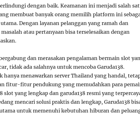
terlindungi dengan baik. Keamanan ini menjadi salah sa
yang membuat banyak orang memilih platform ini sebaga
 utama. Dengan layanan pelanggan yang ramah dan
p masalah atau pertanyaan bisa terselesaikan dengan
askan.
 bergabung dan merasakan pengalaman bermain slot ya
ar, tidak ada salahnya untuk mencoba Garuda138.
dak hanya menawarkan server Thailand yang handal, tetap
an fitur-fitur pendukung yang memudahkan para pemai
8 slot yang lengkap dan garuda138 resmi yang terpercay
sedang mencari solusi praktis dan lengkap, Garuda138 bis
n utama untuk memenuhi kebutuhan hiburan dan peluan