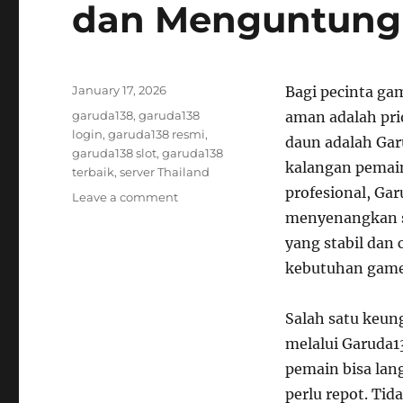
dan Menguntung
Posted
January 17, 2026
Bagi pecinta ga
on
Tags
garuda138
,
garuda138
aman adalah prio
login
,
garuda138 resmi
,
daun adalah Garu
garuda138 slot
,
garuda138
kalangan pemain
terbaik
,
server Thailand
profesional, G
on
Leave a comment
Slot
menyenangkan s
Server
yang stabil dan 
Thailand,
kebutuhan game 
Slot
Gampang
dan
Salah satu keun
Menguntungkan!
melalui Garuda13
pemain bisa lan
perlu repot. Tid