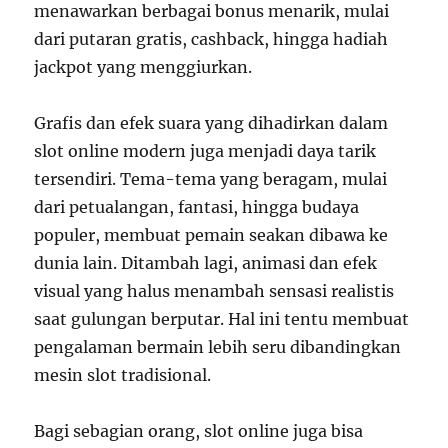
menawarkan berbagai bonus menarik, mulai
dari putaran gratis, cashback, hingga hadiah
jackpot yang menggiurkan.
Grafis dan efek suara yang dihadirkan dalam
slot online modern juga menjadi daya tarik
tersendiri. Tema-tema yang beragam, mulai
dari petualangan, fantasi, hingga budaya
populer, membuat pemain seakan dibawa ke
dunia lain. Ditambah lagi, animasi dan efek
visual yang halus menambah sensasi realistis
saat gulungan berputar. Hal ini tentu membuat
pengalaman bermain lebih seru dibandingkan
mesin slot tradisional.
Bagi sebagian orang, slot online juga bisa