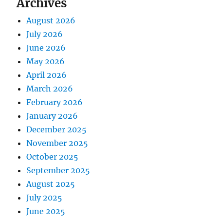
Archives
August 2026
July 2026
June 2026
May 2026
April 2026
March 2026
February 2026
January 2026
December 2025
November 2025
October 2025
September 2025
August 2025
July 2025
June 2025