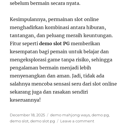
sebelum bermain secara nyata.
Kesimpulannya, permainan slot online
menghadirkan kombinasi antara hiburan,
tantangan, dan peluang meraih keuntungan.
Fitur seperti
demo slot PG
memberikan
kesempatan bagi pemain untuk belajar dan
mengeksplorasi game tanpa risiko, sehingga
pengalaman bermain menjadi lebih
menyenangkan dan aman. Jadi, tidak ada
salahnya mencoba sensasi seru dari slot online
sekarang juga dan rasakan sendiri
keseruannya!
Posted
Tags
December 18, 2025
demo mahjong ways
,
demo pg
,
on
on
demo slot
,
demo slot pg
Leave a comment
Sensasi