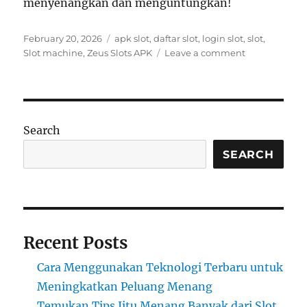
menyenangkan dan menguntungkan!
Posted
Tags
February 20, 2026
apk slot
,
daftar slot
,
login slot
,
slot
,
on
on
Slot machine
,
Zeus Slots APK
Leave a comment
Tips
Slot
Online
agar
Tidak
Search
Terjebak
Overbet
SEARCH
Recent Posts
Cara Menggunakan Teknologi Terbaru untuk
Meningkatkan Peluang Menang
Temukan Tips Jitu Menang Banyak dari Slot