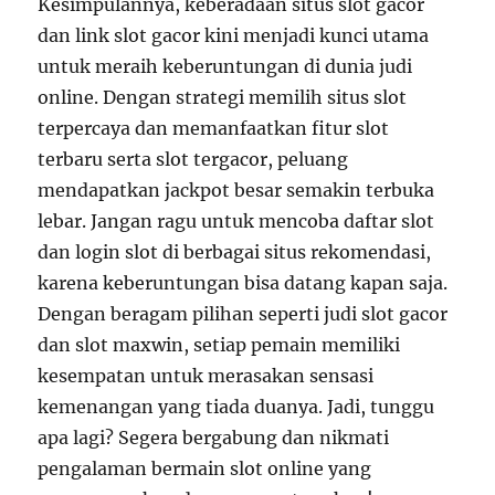
Kesimpulannya, keberadaan situs slot gacor
dan link slot gacor kini menjadi kunci utama
untuk meraih keberuntungan di dunia judi
online. Dengan strategi memilih situs slot
terpercaya dan memanfaatkan fitur slot
terbaru serta slot tergacor, peluang
mendapatkan jackpot besar semakin terbuka
lebar. Jangan ragu untuk mencoba daftar slot
dan login slot di berbagai situs rekomendasi,
karena keberuntungan bisa datang kapan saja.
Dengan beragam pilihan seperti judi slot gacor
dan slot maxwin, setiap pemain memiliki
kesempatan untuk merasakan sensasi
kemenangan yang tiada duanya. Jadi, tunggu
apa lagi? Segera bergabung dan nikmati
pengalaman bermain slot online yang