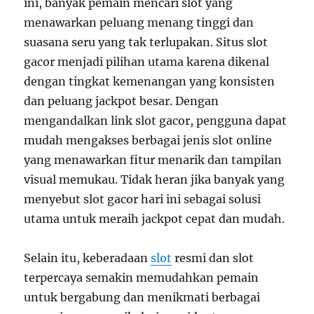
ini, banyak pemain mencari slot yang
menawarkan peluang menang tinggi dan
suasana seru yang tak terlupakan. Situs slot
gacor menjadi pilihan utama karena dikenal
dengan tingkat kemenangan yang konsisten
dan peluang jackpot besar. Dengan
mengandalkan link slot gacor, pengguna dapat
mudah mengakses berbagai jenis slot online
yang menawarkan fitur menarik dan tampilan
visual memukau. Tidak heran jika banyak yang
menyebut slot gacor hari ini sebagai solusi
utama untuk meraih jackpot cepat dan mudah.
Selain itu, keberadaan
slot
resmi dan slot
terpercaya semakin memudahkan pemain
untuk bergabung dan menikmati berbagai