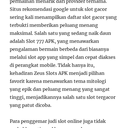
permainan menarik dari provider ternama.
Situs rekomendasi google untuk slot gacor
sering kali menampilkan daftar slot gacor yang
terbukti memberikan peluang menang
maksimal. Salah satu yang sedang naik daun
adalah Slot 777 APK, yang menawarkan
pengalaman bermain berbeda dari biasanya
melalui slot app yang simpel dan cepat diakses
di perangkat mobile. Tidak hanya itu,
kehadiran Zeus Slots APK menjadi pilihan
favorit karena menawarkan tema mitologi
yang epik dan peluang menang yang sangat
tinggi, menjadikannya salah satu slot tergacor
yang patut dicoba.
Para penggemar judi slot online juga tidak