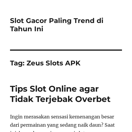
Slot Gacor Paling Trend di
Tahun Ini
Tag:
Zeus Slots APK
Tips Slot Online agar
Tidak Terjebak Overbet
Ingin merasakan sensasi kemenangan besar
dari permainan yang sedang naik daun? Saat