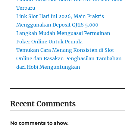
Terbaru
Link Slot Hari Ini 2026, Main Praktis
Menggunakan Deposit QRIS 5.000
Langkah Mudah Menguasai Permainan
Poker Online Untuk Pemula
Temukan Cara Menang Konsisten di Slot
Online dan Rasakan Penghasilan Tambahan
dari Hobi Menguntungkan
Recent Comments
No comments to show.