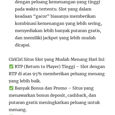
dengan peluang kemenangan yang tinggi
pada waktu tertentu. Slot yang dalam
keadaan “gacor” biasanya memberikan
kombinasi kemenangan yang lebih sering,
menyediakan lebih banyak putaran gratis,
dan memiliki jackpot yang lebih mudah
dicapai.
CiriCiri Situs Slot yang Mudah Menang Hari Ini:
RTP (Return to Player) Tinggi – Slot dengan
RTP di atas 95% memberikan peluang menang
yang lebih baik.
Banyak Bonus dan Promo – Situs yang
menawarkan bonus deposit, cashback, dan
putaran gratis meningkatkan peluang untuk
menang.