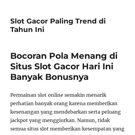
Slot Gacor Paling Trend di
Tahun Ini
Bocoran Pola Menang di
Situs Slot Gacor Hari Ini
Banyak Bonusnya
Permainan slot online semakin menarik
perhatian banyak orang karena memberikan
kesenangan yang mendebarkan serta peluang
jackpot yang menggiurkan. Namun, tidak
semua situs slot memberikan kesempatan yang