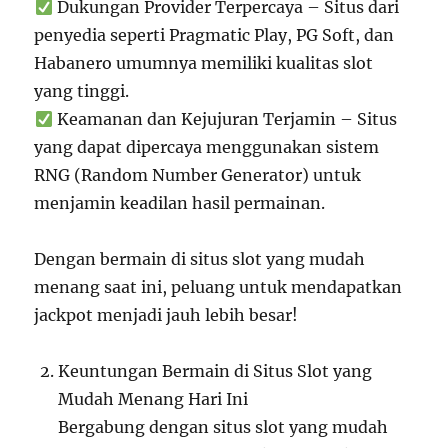
Dukungan Provider Terpercaya – Situs dari
penyedia seperti Pragmatic Play, PG Soft, dan
Habanero umumnya memiliki kualitas slot
yang tinggi.
Keamanan dan Kejujuran Terjamin – Situs
yang dapat dipercaya menggunakan sistem
RNG (Random Number Generator) untuk
menjamin keadilan hasil permainan.
Dengan bermain di situs slot yang mudah
menang saat ini, peluang untuk mendapatkan
jackpot menjadi jauh lebih besar!
Keuntungan Bermain di Situs Slot yang
Mudah Menang Hari Ini
Bergabung dengan situs slot yang mudah