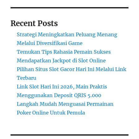
Recent Posts
Strategi Meningkatkan Peluang Menang
Melalui Diversifikasi Game
Temukan Tips Rahasia Pemain Sukses
Mendapatkan Jackpot di Slot Online
Pilihan Situs Slot Gacor Hari Ini Melalui Link
Terbaru
Link Slot Hari Ini 2026, Main Praktis
Menggunakan Deposit QRIS 5.000
Langkah Mudah Menguasai Permainan
Poker Online Untuk Pemula