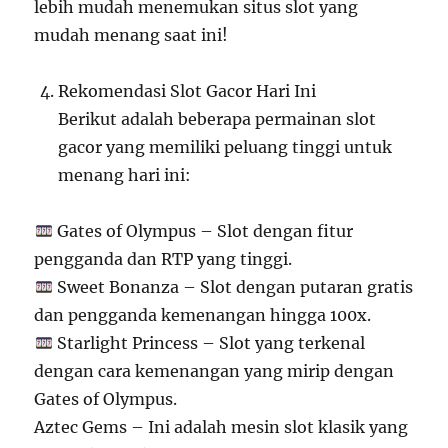
lebih mudah menemukan situs slot yang
mudah menang saat ini!
Rekomendasi Slot Gacor Hari Ini
Berikut adalah beberapa permainan slot
gacor yang memiliki peluang tinggi untuk
menang hari ini:
Gates of Olympus – Slot dengan fitur
pengganda dan RTP yang tinggi.
Sweet Bonanza – Slot dengan putaran gratis
dan pengganda kemenangan hingga 100x.
Starlight Princess – Slot yang terkenal
dengan cara kemenangan yang mirip dengan
Gates of Olympus.
Aztec Gems – Ini adalah mesin slot klasik yang