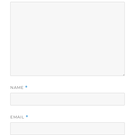
NAME
*
EMAIL
*