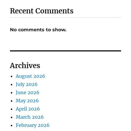
Recent Comments
No comments to show.
Archives
August 2026
July 2026
June 2026
May 2026
April 2026
March 2026
February 2026