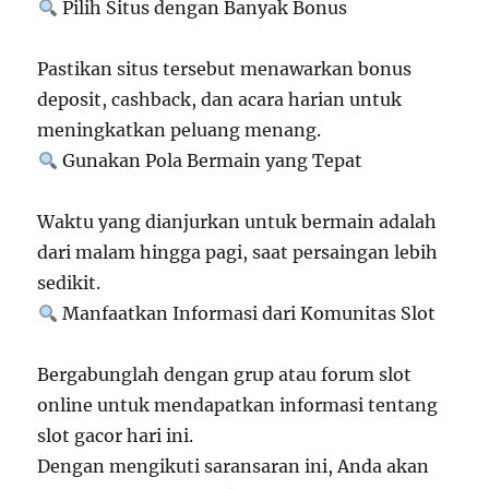
Pilih Situs dengan Banyak Bonus
Pastikan situs tersebut menawarkan bonus
deposit, cashback, dan acara harian untuk
meningkatkan peluang menang.
Gunakan Pola Bermain yang Tepat
Waktu yang dianjurkan untuk bermain adalah
dari malam hingga pagi, saat persaingan lebih
sedikit.
Manfaatkan Informasi dari Komunitas Slot
Bergabunglah dengan grup atau forum slot
online untuk mendapatkan informasi tentang
slot gacor hari ini.
Dengan mengikuti saransaran ini, Anda akan