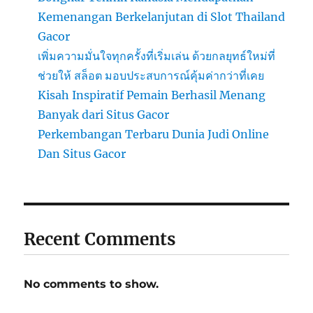
Kemenangan Berkelanjutan di Slot Thailand
Gacor
เพิ่มความมั่นใจทุกครั้งที่เริ่มเล่น ด้วยกลยุทธ์ใหม่ที่
ช่วยให้ สล็อต มอบประสบการณ์คุ้มค่ากว่าที่เคย
Kisah Inspiratif Pemain Berhasil Menang
Banyak dari Situs Gacor
Perkembangan Terbaru Dunia Judi Online
Dan Situs Gacor
Recent Comments
No comments to show.