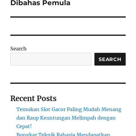
Dibahas Pemula
Search
SEARCH
Recent Posts
Temukan Slot Gacor Paling Mudah Menang
dan Raup Keuntungan Melimpah dengan
Cepat!
Bongkar Teknik Rahasia Mendapatkan