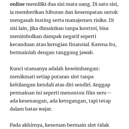
online
memiliki dua sisi mata uang. Di satu sisi,
ia memberikan hiburan dan kesempatan untuk
mengasah insting serta manajemen risiko. Di
sisi lain, jika dimainkan tanpa kontrol, bisa
menimbulkan dampak negatif seperti
kecanduan atau kerugian finansial. Karena itu,
bermainlah dengan tanggung jawab.
Kunci utamanya adalah keseimbangan:
menikmati setiap putaran slot tanpa
kehilangan kendali atas diri sendiri. Anggap
permainan ini seperti menonton film seru—
ada kesenangan, ada ketegangan, tapi tetap
dalam batas wajar.
Pada akhirnya, keseruan bermain slot tidak