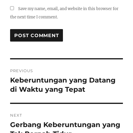
Save my name, email, and website in this browser for
the next time I comment.
Post
PREVIOUS
navigation
Keberuntungan yang Datang
Previous
post:
di Waktu yang Tepat
NEXT
Gerbang Keberuntungan yang
Next
post: