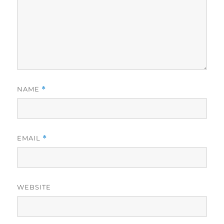
NAME
*
EMAIL
*
WEBSITE