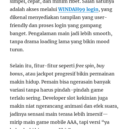
simpel, cepat, dan minim ribet. Salah satunya
adalah akses melalui
WINDAH99 login
, yang
dikenal menyediakan tampilan yang user-
friendly dan proses login yang gampang
banget. Pengalaman main jadi lebih smooth,
tanpa drama loading lama yang bikin mood
turun.
Selain itu, fitur-fitur seperti
free spin
,
buy
bonus
, atau jackpot progresif bikin permainan
makin hidup. Pemain bisa ngerasain banyak
variasi tanpa harus pindah-pindah game
terlalu sering. Developer slot kekinian juga
makin niat ngerancang animasi dan efek suara,
jadinya sensasi main terasa lebih imersif—
mirip main game mobile AAA, tapi versi “ya