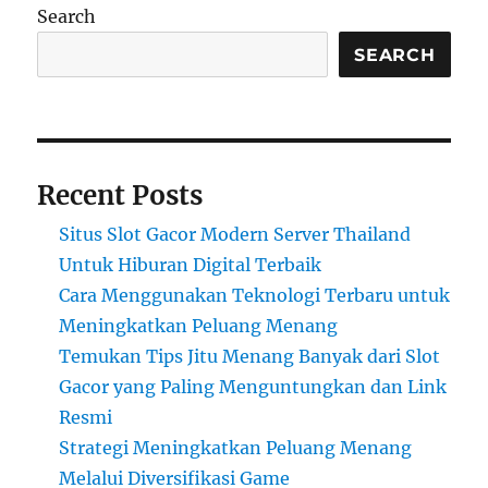
Layar
Search
Game
Slot
SEARCH
Online
Recent Posts
Situs Slot Gacor Modern Server Thailand
Untuk Hiburan Digital Terbaik
Cara Menggunakan Teknologi Terbaru untuk
Meningkatkan Peluang Menang
Temukan Tips Jitu Menang Banyak dari Slot
Gacor yang Paling Menguntungkan dan Link
Resmi
Strategi Meningkatkan Peluang Menang
Melalui Diversifikasi Game