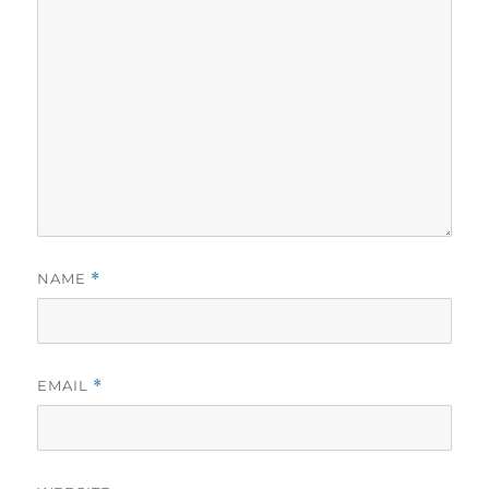
NAME
*
EMAIL
*