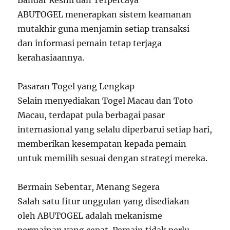
Bandar Resmi dan Terpercaya
ABUTOGEL menerapkan sistem keamanan
mutakhir guna menjamin setiap transaksi
dan informasi pemain tetap terjaga
kerahasiaannya.
Pasaran Togel yang Lengkap
Selain menyediakan Togel Macau dan Toto
Macau, terdapat pula berbagai pasar
internasional yang selalu diperbarui setiap hari,
memberikan kesempatan kepada pemain
untuk memilih sesuai dengan strategi mereka.
Bermain Sebentar, Menang Segera
Salah satu fitur unggulan yang disediakan
oleh ABUTOGEL adalah mekanisme