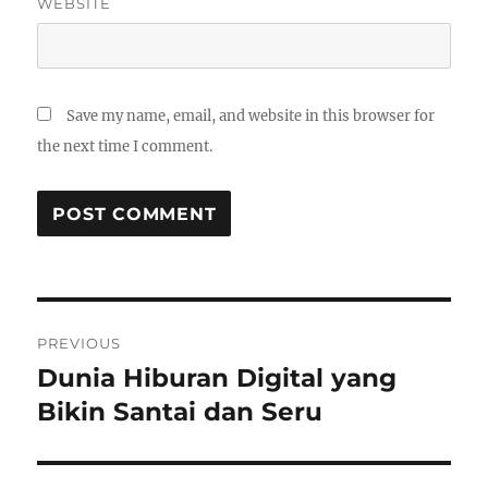
WEBSITE
Save my name, email, and website in this browser for
the next time I comment.
Post
PREVIOUS
navigation
Dunia Hiburan Digital yang
Previous
post:
Bikin Santai dan Seru