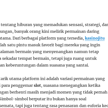
a tentang hiburan yang memadukan sensasi, strategi, da
tungan, banyak orang kini melirik permainan daring
utama. Dari berbagai platform yang tersedia,
kasinojitu
lah satu pintu masuk favorit bagi mereka yang ingin
alaman bermain yang menyenangkan namun tetap
 sekadar tempat bermain, tetapi juga ruang untuk
dan keberuntungan dalam suasana yang santai.
tarik utama platform ini adalah variasi permainan yang
gi para penggemar
slot
, suasana menegangkan ketika
gan berhenti masih menjadi momen yang tidak pernah
mbol-simbol berputar itu bukan hanya soal
emata, tapi juga tentang rasa penasaran dan euforia kec