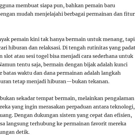
gguna membuat siapa pun, bahkan pemain baru
 dengan mudah menjelajahi berbagai permainan dan fitur
yak pemain kini tak hanya bermain untuk menang, tapi
ri hiburan dan relaksasi. Di tengah rutinitas yang padat
 slot atau sesi togel bisa menjadi cara sederhana untuk
Namun tentu saja, bermain dengan bijak adalah kunci
 batas waktu dan dana permainan adalah langkah
buran tetap menjadi hiburan—bukan tekanan.
n bukan sekadar tempat bermain, melainkan pengalaman
reka yang ingin merasakan perpaduan antara teknologi,
luang. Dengan dukungan sistem yang cepat dan efisien,
isa langsung terhubung ke permainan favorit mereka
ungan detik.