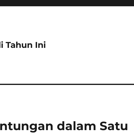
i Tahun Ini
ntungan dalam Satu