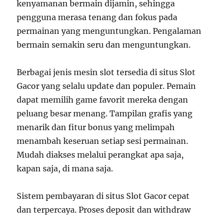
kenyamanan bermain dijamin, sehingga
pengguna merasa tenang dan fokus pada
permainan yang menguntungkan. Pengalaman
bermain semakin seru dan menguntungkan.
Berbagai jenis mesin slot tersedia di situs Slot
Gacor yang selalu update dan populer. Pemain
dapat memilih game favorit mereka dengan
peluang besar menang. Tampilan grafis yang
menarik dan fitur bonus yang melimpah
menambah keseruan setiap sesi permainan.
Mudah diakses melalui perangkat apa saja,
kapan saja, di mana saja.
Sistem pembayaran di situs Slot Gacor cepat
dan terpercaya. Proses deposit dan withdraw