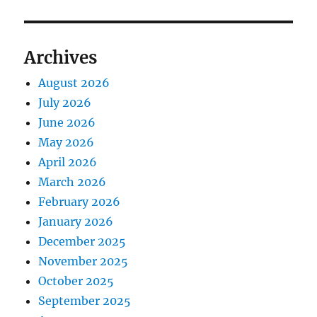
Archives
August 2026
July 2026
June 2026
May 2026
April 2026
March 2026
February 2026
January 2026
December 2025
November 2025
October 2025
September 2025