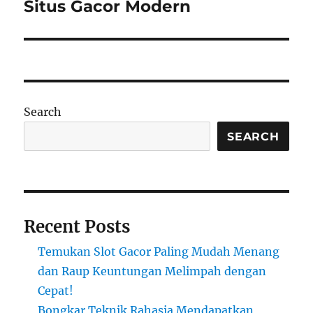
post:
Situs Gacor Modern
Search
SEARCH
Recent Posts
Temukan Slot Gacor Paling Mudah Menang
dan Raup Keuntungan Melimpah dengan
Cepat!
Bongkar Teknik Rahasia Mendapatkan