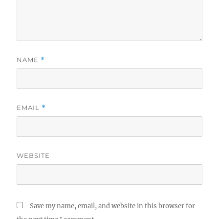
NAME
*
EMAIL
*
WEBSITE
Save my name, email, and website in this browser for