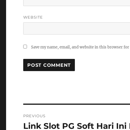
WEBSITE
Save my name, email, and website in this browser for
Post
PREVIOUS
navigation
Link Slot PG Soft Hari In
Previous