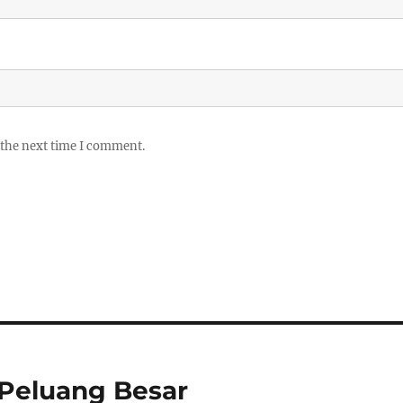
 the next time I comment.
i Peluang Besar