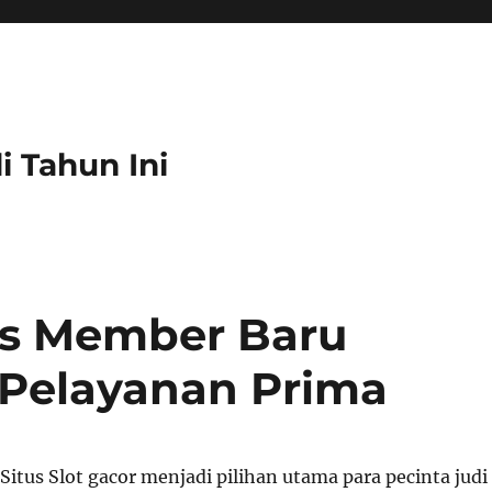
i Tahun Ini
us Member Baru
 Pelayanan Prima
Situs Slot gacor menjadi pilihan utama para pecinta judi