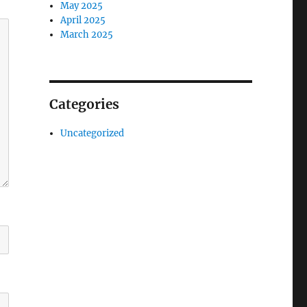
May 2025
April 2025
March 2025
Categories
Uncategorized