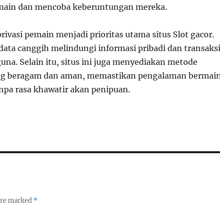
rmain dan mencoba keberuntungan mereka.
ivasi pemain menjadi prioritas utama situs Slot gacor.
data canggih melindungi informasi pribadi dan transaks
na. Selain itu, situs ini juga menyediakan metode
g beragam dan aman, memastikan pengalaman bermai
pa rasa khawatir akan penipuan.
 are marked
*