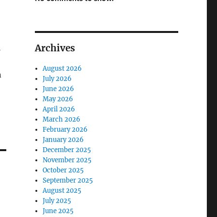
Archives
i
August 2026
n
July 2026
June 2026
May 2026
April 2026
March 2026
February 2026
January 2026
December 2025
November 2025
October 2025
September 2025
August 2025
July 2025
June 2025