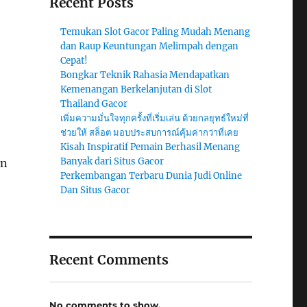
Recent Posts
Temukan Slot Gacor Paling Mudah Menang
dan Raup Keuntungan Melimpah dengan
Cepat!
Bongkar Teknik Rahasia Mendapatkan
Kemenangan Berkelanjutan di Slot
Thailand Gacor
เพิ่มความมั่นใจทุกครั้งที่เริ่มเล่น ด้วยกลยุทธ์ใหม่ที่
ช่วยให้ สล็อต มอบประสบการณ์คุ้มค่ากว่าที่เคย
Kisah Inspiratif Pemain Berhasil Menang
Banyak dari Situs Gacor
an
Perkembangan Terbaru Dunia Judi Online
Dan Situs Gacor
Recent Comments
No comments to show.