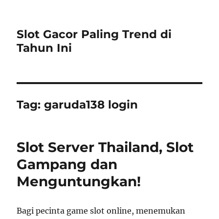
Slot Gacor Paling Trend di
Tahun Ini
Tag:
garuda138 login
Slot Server Thailand, Slot
Gampang dan
Menguntungkan!
Bagi pecinta game slot online, menemukan