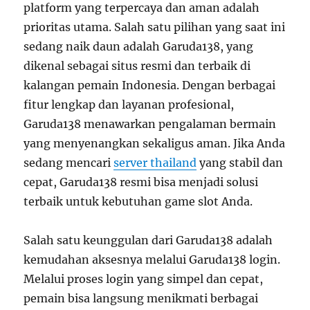
platform yang terpercaya dan aman adalah
prioritas utama. Salah satu pilihan yang saat ini
sedang naik daun adalah Garuda138, yang
dikenal sebagai situs resmi dan terbaik di
kalangan pemain Indonesia. Dengan berbagai
fitur lengkap dan layanan profesional,
Garuda138 menawarkan pengalaman bermain
yang menyenangkan sekaligus aman. Jika Anda
sedang mencari
server thailand
yang stabil dan
cepat, Garuda138 resmi bisa menjadi solusi
terbaik untuk kebutuhan game slot Anda.
Salah satu keunggulan dari Garuda138 adalah
kemudahan aksesnya melalui Garuda138 login.
Melalui proses login yang simpel dan cepat,
pemain bisa langsung menikmati berbagai