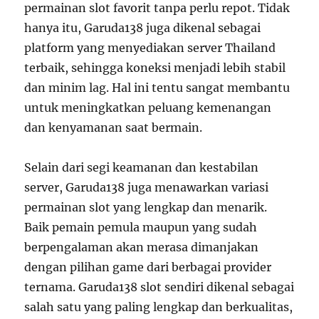
permainan slot favorit tanpa perlu repot. Tidak
hanya itu, Garuda138 juga dikenal sebagai
platform yang menyediakan server Thailand
terbaik, sehingga koneksi menjadi lebih stabil
dan minim lag. Hal ini tentu sangat membantu
untuk meningkatkan peluang kemenangan
dan kenyamanan saat bermain.
Selain dari segi keamanan dan kestabilan
server, Garuda138 juga menawarkan variasi
permainan slot yang lengkap dan menarik.
Baik pemain pemula maupun yang sudah
berpengalaman akan merasa dimanjakan
dengan pilihan game dari berbagai provider
ternama. Garuda138 slot sendiri dikenal sebagai
salah satu yang paling lengkap dan berkualitas,