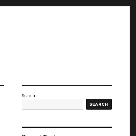
Search
SEARCH