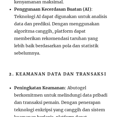
kenyamanan maksimal.
Penggunaan Kecerdasan Buatan (AI)
:
Teknologi AI dapat digunakan untuk analisis
data dan prediksi. Dengan menggunakan
algoritma canggih, platform dapat
memberikan rekomendasi taruhan yang
lebih baik berdasarkan pola dan statistik
sebelumnya.
2.
KEAMANAN DATA DAN TRANSAKSI
Peningkatan Keamanan
: Abutogel
berkomitmen untuk melindungi data pribadi
dan transaksi pemain. Dengan penerapan
teknologi enkripsi yang canggih dan sistem