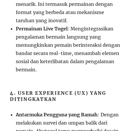
menarik. Ini termasuk permainan dengan
format yang berbeda atau mekanisme
taruhan yang inovatif.
Permainan Live Togel
: Mengintegrasikan
pengalaman bermain langsung yang
memungkinkan pemain berinteraksi dengan
bandar secara real-time, menambah elemen
sosial dan keterlibatan dalam pengalaman
bermain.
4.
USER EXPERIENCE (UX) YANG
DITINGKATKAN
Antarmuka Pengguna yang Ramah
: Dengan
melakukan survei dan umpan balik dari