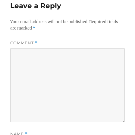
Leave a Reply
Your email address will not be published.
Required fields
are marked
*
COMMENT
*
NAME
*