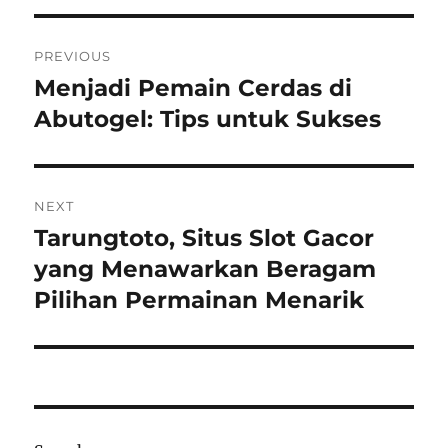
Post
PREVIOUS
navigation
Menjadi Pemain Cerdas di
Previous
post:
Abutogel: Tips untuk Sukses
NEXT
Tarungtoto, Situs Slot Gacor
Next
post:
yang Menawarkan Beragam
Pilihan Permainan Menarik