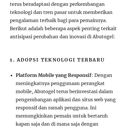
terus beradaptasi dengan perkembangan
teknologi dan tren pasar untuk memberikan
pengalaman terbaik bagi para pemainnya.
Berikut adalah beberapa aspek penting terkait
antisipasi perubahan dan inovasi di Abutogel:
1.
ADOPSI TEKNOLOGI TERBARU
Platform Mobile yang Responsif
: Dengan
meningkatnya penggunaan perangkat
mobile, Abutogel terus berinvestasi dalam
pengembangan aplikasi dan situs web yang
responsif dan ramah pengguna. Ini
memungkinkan pemain untuk bertaruh
kapan saja dan di mana saja dengan