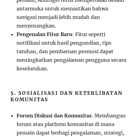
pemain, Abutogel terus memperbaiki desain
antarmuka untuk memastikan bahwa
navigasi menjadi lebih mudah dan
menyenangkan.
Pengenalan Fitur Baru
: Fitur seperti
notifikasi untuk hasil pengundian, tips
taruhan, dan pembaruan promosi dapat
meningkatkan pengalaman pengguna secara
keseluruhan.
5.
SOSIALISASI DAN KETERLIBATAN
KOMUNITAS
Forum Diskusi dan Komunitas
: Membangun
forum atau platform komunitas di mana
pemain dapat berbagi pengalaman, strategi,