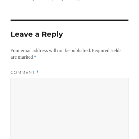
Leave a Reply
Your email address will not be published.
Required fields
are marked
*
COMMENT
*