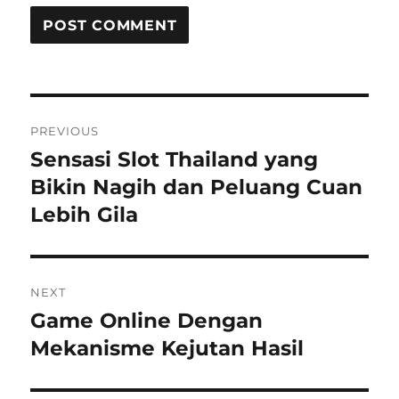
Post
PREVIOUS
navigation
Sensasi Slot Thailand yang
Previous
post:
Bikin Nagih dan Peluang Cuan
Lebih Gila
NEXT
Game Online Dengan
Next
post:
Mekanisme Kejutan Hasil