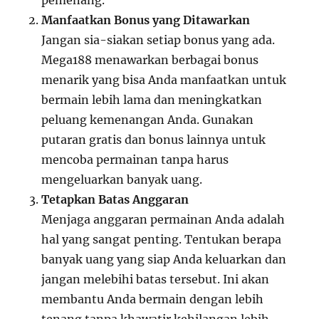
pemenang.
Manfaatkan Bonus yang Ditawarkan
Jangan sia-siakan setiap bonus yang ada.
Mega188 menawarkan berbagai bonus
menarik yang bisa Anda manfaatkan untuk
bermain lebih lama dan meningkatkan
peluang kemenangan Anda. Gunakan
putaran gratis dan bonus lainnya untuk
mencoba permainan tanpa harus
mengeluarkan banyak uang.
Tetapkan Batas Anggaran
Menjaga anggaran permainan Anda adalah
hal yang sangat penting. Tentukan berapa
banyak uang yang siap Anda keluarkan dan
jangan melebihi batas tersebut. Ini akan
membantu Anda bermain dengan lebih