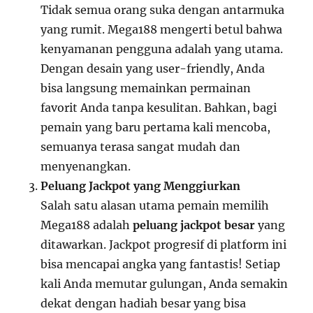
Tidak semua orang suka dengan antarmuka
yang rumit. Mega188 mengerti betul bahwa
kenyamanan pengguna adalah yang utama.
Dengan desain yang user-friendly, Anda
bisa langsung memainkan permainan
favorit Anda tanpa kesulitan. Bahkan, bagi
pemain yang baru pertama kali mencoba,
semuanya terasa sangat mudah dan
menyenangkan.
Peluang Jackpot yang Menggiurkan
Salah satu alasan utama pemain memilih
Mega188 adalah
peluang jackpot besar
yang
ditawarkan. Jackpot progresif di platform ini
bisa mencapai angka yang fantastis! Setiap
kali Anda memutar gulungan, Anda semakin
dekat dengan hadiah besar yang bisa