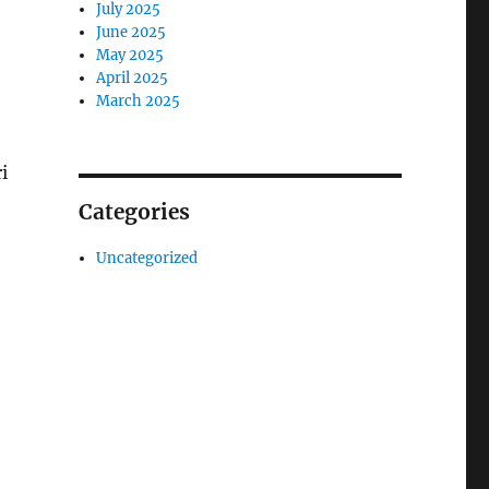
July 2025
June 2025
May 2025
April 2025
March 2025
i
Categories
Uncategorized