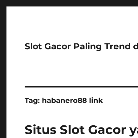
Slot Gacor Paling Trend d
Tag:
habanero88 link
Situs Slot Gacor 