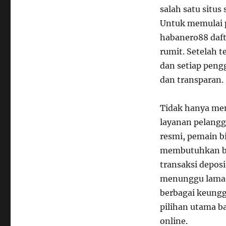
salah satu situ
Untuk memulai p
habanero88 daft
rumit. Setelah t
dan setiap pen
dan transparan.
Tidak hanya me
layanan pelangg
resmi, pemain b
membutuhkan ban
transaksi depos
menunggu lama 
berbagai keungg
pilihan utama b
online.