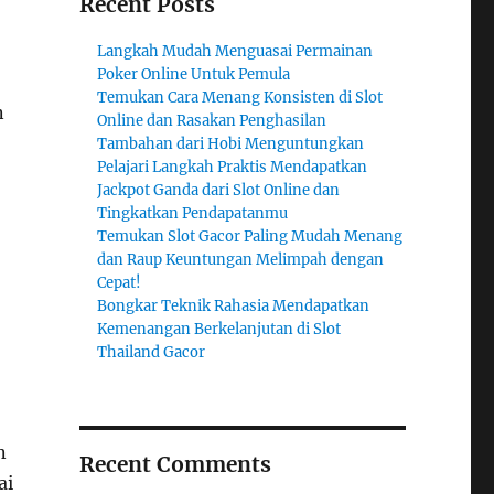
Recent Posts
Langkah Mudah Menguasai Permainan
Poker Online Untuk Pemula
Temukan Cara Menang Konsisten di Slot
n
Online dan Rasakan Penghasilan
Tambahan dari Hobi Menguntungkan
Pelajari Langkah Praktis Mendapatkan
Jackpot Ganda dari Slot Online dan
Tingkatkan Pendapatanmu
Temukan Slot Gacor Paling Mudah Menang
dan Raup Keuntungan Melimpah dengan
Cepat!
Bongkar Teknik Rahasia Mendapatkan
Kemenangan Berkelanjutan di Slot
Thailand Gacor
n
Recent Comments
ai