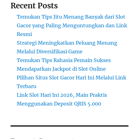
Recent Posts
Temukan Tips Jitu Menang Banyak dari Slot
Gacor yang Paling Menguntungkan dan Link
Resmi
Strategi Meningkatkan Peluang Menang
Melalui Diversifikasi Game
Temukan Tips Rahasia Pemain Sukses
Mendapatkan Jackpot di Slot Online
Pilihan Situs Slot Gacor Hari Ini Melalui Link
Terbaru
Link Slot Hari Ini 2026, Main Praktis
Menggunakan Deposit QRIS 5.000