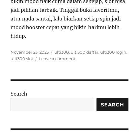
bikin mood naik cuma dalam sekejap, slot bisa
jadi pilihan terbaik. Tinggal buka favoritmu,
atur nada santai, lalu biarkan setiap spin jadi
mood booster cepat yang bikin harimu lebih
hidup.
Posted
Tags
November 23, 2025
ulti300
,
ulti300 daftar
,
ulti300 login
,
on
on
ulti300 slot
Leave a comment
Spin
Mood
Booster
yang
Bikin
Search
Hari
Auto
SEARCH
Ceria