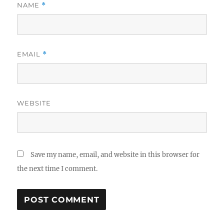
NAME
*
EMAIL
*
WEBSITE
Save my name, email, and website in this browser for
the next time I comment.