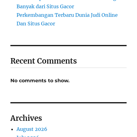
Banyak dari Situs Gacor
Perkembangan Terbaru Dunia Judi Online
Dan Situs Gacor
Recent Comments
No comments to show.
Archives
August 2026