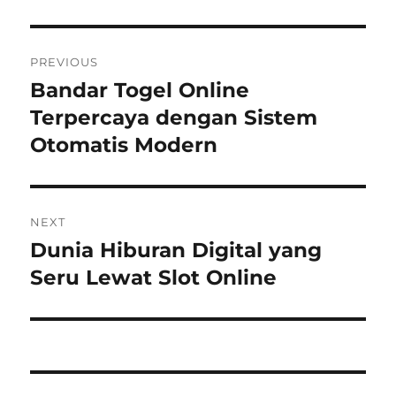
Post
PREVIOUS
navigation
Bandar Togel Online
Previous
post:
Terpercaya dengan Sistem
Otomatis Modern
NEXT
Dunia Hiburan Digital yang
Next
post:
Seru Lewat Slot Online