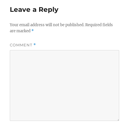
Leave a Reply
Your email address will not be published.
Required fields
are marked
*
COMMENT
*