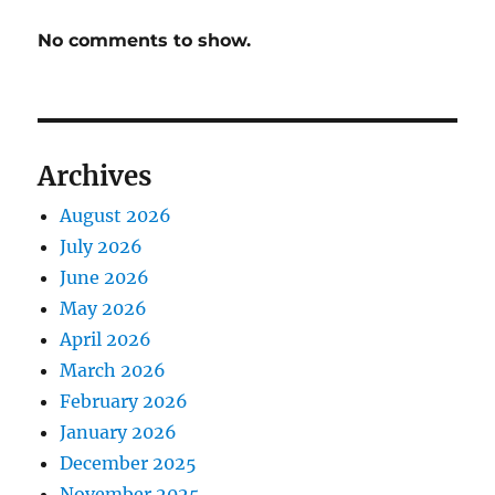
No comments to show.
Archives
August 2026
July 2026
June 2026
May 2026
April 2026
March 2026
February 2026
January 2026
December 2025
November 2025