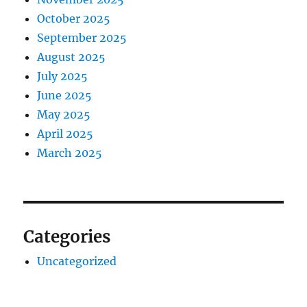
October 2025
September 2025
August 2025
July 2025
June 2025
May 2025
April 2025
March 2025
Categories
Uncategorized