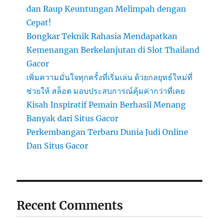
dan Raup Keuntungan Melimpah dengan
Cepat!
Bongkar Teknik Rahasia Mendapatkan
Kemenangan Berkelanjutan di Slot Thailand
Gacor
เพิ่มความมั่นใจทุกครั้งที่เริ่มเล่น ด้วยกลยุทธ์ใหม่ที่
ช่วยให้ สล็อต มอบประสบการณ์คุ้มค่ากว่าที่เคย
Kisah Inspiratif Pemain Berhasil Menang
Banyak dari Situs Gacor
Perkembangan Terbaru Dunia Judi Online
Dan Situs Gacor
Recent Comments