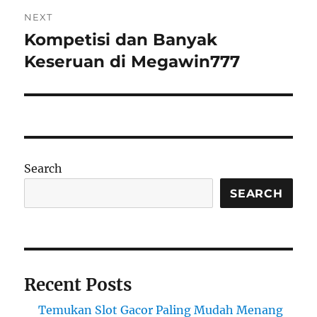
NEXT
Kompetisi dan Banyak
Next
post:
Keseruan di Megawin777
Search
SEARCH
Recent Posts
Temukan Slot Gacor Paling Mudah Menang