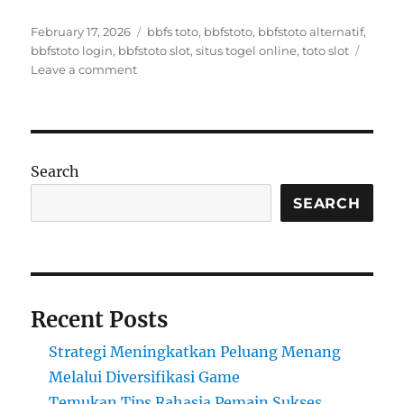
Posted
Tags
February 17, 2026
bbfs toto
,
bbfstoto
,
bbfstoto alternatif
,
on
bbfstoto login
,
bbfstoto slot
,
situs togel online
,
toto slot
on
Leave a comment
Toto
Slot
Online:
Situs
Togel
Search
Online
dengan
SEARCH
Sistem
Modern
Recent Posts
Strategi Meningkatkan Peluang Menang
Melalui Diversifikasi Game
Temukan Tips Rahasia Pemain Sukses