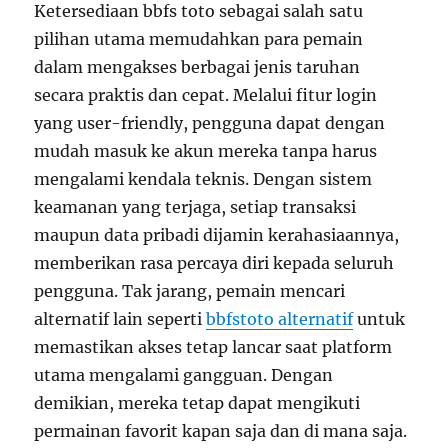
Ketersediaan bbfs toto sebagai salah satu
pilihan utama memudahkan para pemain
dalam mengakses berbagai jenis taruhan
secara praktis dan cepat. Melalui fitur login
yang user-friendly, pengguna dapat dengan
mudah masuk ke akun mereka tanpa harus
mengalami kendala teknis. Dengan sistem
keamanan yang terjaga, setiap transaksi
maupun data pribadi dijamin kerahasiaannya,
memberikan rasa percaya diri kepada seluruh
pengguna. Tak jarang, pemain mencari
alternatif lain seperti
bbfstoto alternatif
untuk
memastikan akses tetap lancar saat platform
utama mengalami gangguan. Dengan
demikian, mereka tetap dapat mengikuti
permainan favorit kapan saja dan di mana saja.