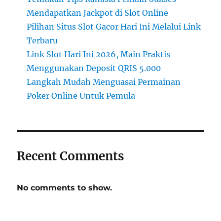
Mendapatkan Jackpot di Slot Online
Pilihan Situs Slot Gacor Hari Ini Melalui Link
Terbaru
Link Slot Hari Ini 2026, Main Praktis
Menggunakan Deposit QRIS 5.000
Langkah Mudah Menguasai Permainan
Poker Online Untuk Pemula
Recent Comments
No comments to show.